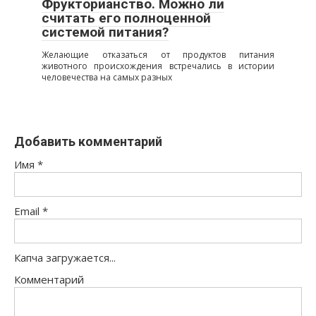
Фрукторианство. Можно ли
считать его полноценной
системой питания?
Желающие отказаться от продуктов питания
животного происхождения встречались в истории
человечества на самых разных
Добавить комментарий
Имя
*
Email
*
Капча загружается...
Комментарий