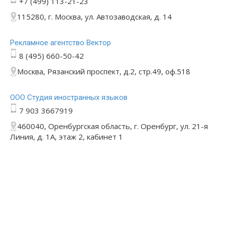
+7 (499) 113-21-23
115280, г. Москва, ул. Автозаводская, д. 14
Рекламное агентство Вектор
8 (495) 660-50-42
Москва, Рязанский проспект, д.2, стр.49, оф.518
ООО Студия иностранных языков
7 903 3667919
460040, Оренбургская область, г. Оренбург, ул. 21-я
Линия, д. 1А, этаж 2, кабинет 1