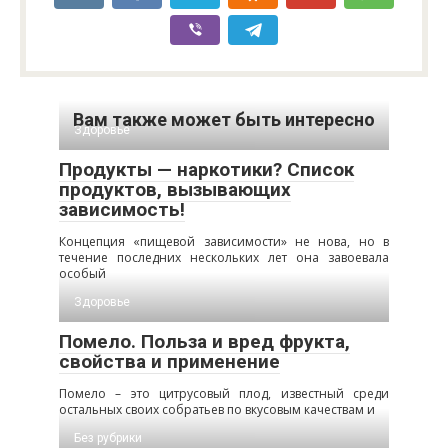
Вам также может быть интересно
Здоровье
Продукты — наркотики? Список
продуктов, вызывающих
зависимость!
Концепция «пищевой зависимости» не нова, но в
течение последних нескольких лет она завоевала
особый
Здоровье
Помело. Польза и вред фрукта,
свойства и применение
Помело – это цитрусовый плод, известный среди
остальных своих собратьев по вкусовым качествам и
Без рубрики