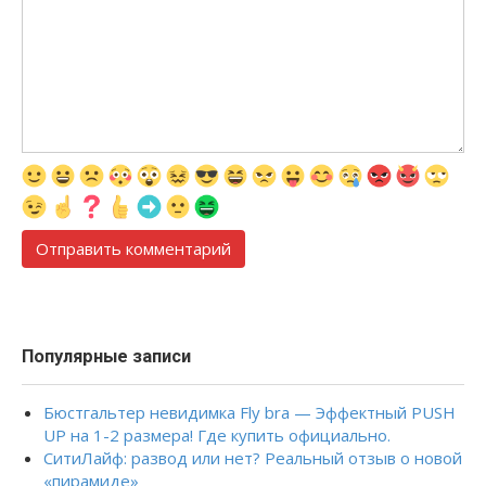
Популярные записи
Бюстгальтер невидимка Fly bra — Эффектный PUSH
UP на 1-2 размера! Где купить официально.
СитиЛайф: развод или нет? Реальный отзыв о новой
«пирамиде»