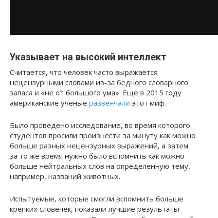
Указывает на высокий интеллект
Считается, что человек часто выражается
нецензурными словами из-за бедного словарного
запаса и «не от большого ума». Еще в 2015 году
американские ученые
развенчали
этот миф.
Было проведено исследование, во время которого
студентов просили произнести за минуту как можно
больше разных нецензурных выражений, а затем
за то же время нужно было вспомнить как можно
больше нейтральных слов на определенную тему,
например, названий животных.
Испытуемые, которые смогли вспомнить больше
крепких словечек, показали лучшие результаты