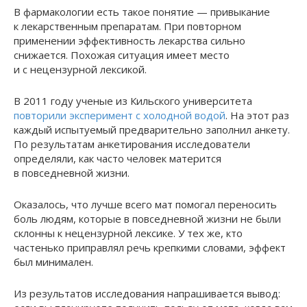
В фармакологии есть такое понятие — привыкание
к лекарственным препаратам. При повторном
применении эффективность лекарства сильно
снижается. Похожая ситуация имеет место
и с нецензурной лексикой.
В 2011 году ученые из Кильского университета
повторили эксперимент с холодной водой
. На этот раз
каждый испытуемый предварительно заполнил анкету.
По результатам анкетирования исследователи
определяли, как часто человек матерится
в повседневной жизни.
Оказалось, что лучше всего мат помогал переносить
боль людям, которые в повседневной жизни не были
склонны к нецензурной лексике. У тех же, кто
частенько приправлял речь крепкими словами, эффект
был минимален.
Из результатов исследования напрашивается вывод: