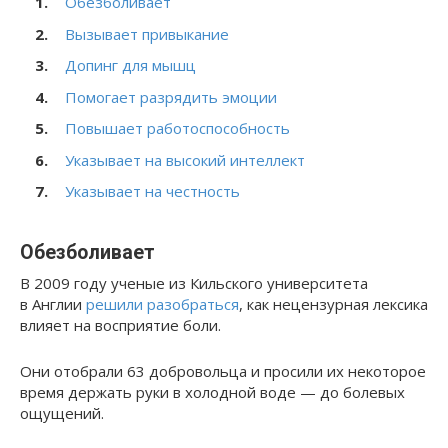
Обезболивает
Вызывает привыкание
Допинг для мышц
Помогает разрядить эмоции
Повышает работоспособность
Указывает на высокий интеллект
Указывает на честность
Обезболивает
В 2009 году ученые из Кильского университета
в Англии
решили разобраться
, как нецензурная лексика
влияет на восприятие боли.
Они отобрали 63 добровольца и просили их некоторое
время держать руки в холодной воде — до болевых
ощущений.