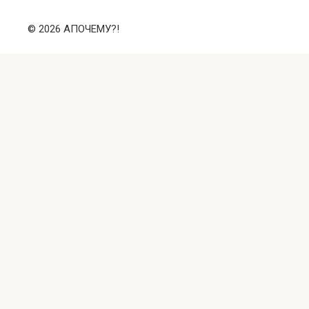
© 2026 АПОЧЕМУ?!