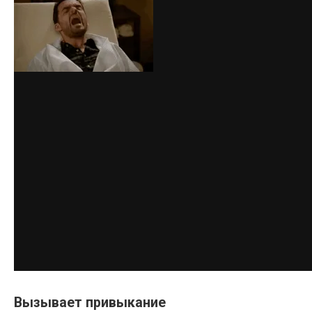
Вызывает привыкание