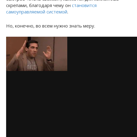
скрепами, благодаря чему он
становится
самоуправляемой системой
.
Но, конечно, во всем нужно знать меру.