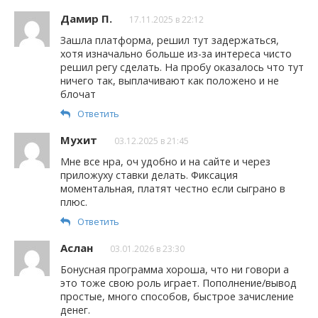
Дамир П.
17.11.2025 в 22:12
Зашла платформа, решил тут задержаться,
хотя изначально больше из-за интереса чисто
решил регу сделать. На пробу оказалось что тут
ничего так, выплачивают как положено и не
блочат
Ответить
Мухит
03.12.2025 в 21:45
Мне все нра, оч удобно и на сайте и через
приложуху ставки делать. Фиксация
моментальная, платят честно если сыграно в
плюс.
Ответить
Аслан
03.01.2026 в 23:30
Бонусная программа хороша, что ни говори а
это тоже свою роль играет. Пополнение/вывод
простые, много способов, быстрое зачисление
денег.