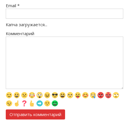
Email
*
Капча загружается...
Комментарий