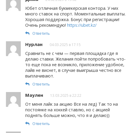
Юбет отличная букмекерская контора. У них
много ставок на спорт. Моментальные выплаты.
Хорошая поддержка. Бонус при регистрации!
Очень рекомендую!
https://ubet.kz/
Ответить
Нурлан
04.03.2025 в 17:15
Сравнить не с чем — первая площадка где я
делаю ставки. Желания пойти попробовать что-
то еще пока не возникло, приложение удобное,
лайв не виснет, в случае выигрыша честно все
выплачивают.
Ответить
Маулен
13.03.2025 в 22:22
От меня лайк за акцию Все на лед) Так то на
постоянке на хоккей ставлю, но с акцией
поднять больше можно, что я и делаю))
Ответить