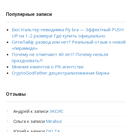
Популярные записи
Бюстгальтер невидимка Fly bra — Эффектный PUSH
UP на 1-2 размера! Где купить официально.
СитиЛайф: развод или нет? Реальный отзыв о новой
«пирамиде»
Почему не отмечают 40 лет? Почему нельзя
праздновать?!
Мнение клиентов о PR-агентстве
CryptoGodFather децентрализованная биржа
Отзывы
Андрей
к записи
ЭКСИС
Ольга
к записи
Mirabus
Юрий
к записи
DELTA