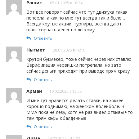
Рашит
05.01.2025 в 18:34
Вот все говорят сейчас что тут движуха такая
поперла, а как по мне тут всегда так и было…
Всегда крутые акции, турниры, всегда дают
шанс сорвать денег по легкому
Ответить
Ныгмет
28.01.2025 в 16:10
Крутой букмекер, тоже сейчас через них ставлю.
Верификация нервишки потрепала, но зато
сейчас деньги приходят при выводе прям сразу.
Ответить
Арман
10.02.2025 в 12:55
И мне тут нравится делать ставки, на хоккее
хорошо поднимаю, на женском волейболе. В
ММА пока не лезу, хотя не раз видел отзывы что
там прям кэфы обалденные
Ответить
Дима
24.02.2025 в 15:02