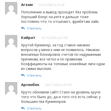
Агзам
16.10.2025 в 21:42
Пополнение и вывод проходят без проблем.
Хороший бонус на реге и дальше тоже
постоянно что-то отсыпают, фрибетам лайк.
Ответить
Кайрат
25.10.2025 в 21:54
Крутой букмекер, за год ставок никаких
вопросов у меня к ним не появилось. Никаких
внезапных блокировок счетов по надуманным
причинам, все четко и по правилам.
Коэффициенты на топовые хоккейные лиги одни
из самых высоких.
Ответить
Арсенбек
04.11.2025 в 21:59
Круто обновили сайт! Стало на уровень круче
того что было до, да и того что есть сейчас у
большинства букмекеров.
Ответить