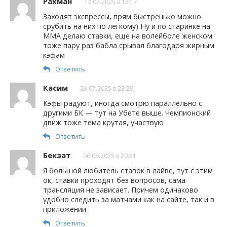
Рахман
13.07.2025 в 13:17
Заходят экспрессы, прям быстренько можно
срубить на них по легкому) Ну и по старинке на
ММА делаю ставки, еще на волейболе женском
тоже пару раз бабла срывал благодаря жирным
кэфам
Ответить
Касим
23.07.2025 в 23:29
Кэфы радуют, иногда смотрю параллельно с
другими БК — тут на Убете выше. Чемпионский
движ тоже тема крутая, участвую
Ответить
Бекзат
06.08.2025 в 20:51
Я большой любитель ставок в лайве, тут с этим
ок, ставки проходят без вопросов, сама
трансляция не зависает. Причем одинаково
удобно следить за матчами как на сайте, так и в
приложении
Ответить