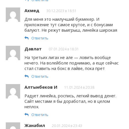
Ахмед
30.12.2023 в 18:51
Для меня это наилучший букмекер. И
приложение тут самое крутое, и с бонусами
балуют. Не режут выигрыш, линейка широкая
Ответить
Давлат
07.01.2024 в 18:31
На третьих лигах не але — ловить вообще
нечего. На волейболе поднимаю, а еще сейчас
стал ставить на бокс в лайве, пока прет
Ответить
Алтынбеков И
11.01.2024 в 20:38
Радует линейка, роспись, легкий вывод денег.
Сайт местами я бы доработал, но в целом
неплох.
Ответить
Жанабил
20.01.2024 в 23:43