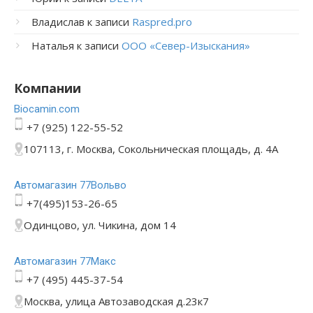
Владислав
к записи
Raspred.pro
Наталья
к записи
ООО «Север-Изыскания»
Компании
Bioсamin.com
+7 (925) 122-55-52
107113, г. Москва, Сокольническая площадь, д. 4А
Автомагазин 77Вольво
+7(495)153-26-65
Одинцово, ул. Чикина, дом 14
Автомагазин 77Макс
+7 (495) 445-37-54
Москва, улица Автозаводская д.23к7