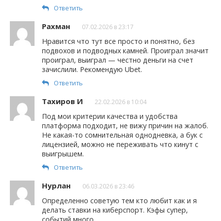
Ответить
Рахман
07.02.2026 в 23:17
Нравится что тут все просто и понятно, без
подвохов и подводных камней. Проиграл значит
проиграл, выиграл — честно деньги на счет
зачислили. Рекомендую Ubet.
Ответить
Тахиров И
22.02.2026 в 10:04
Под мои критерии качества и удобства
платформа подходит, не вижу причин на жалоб.
Не какая-то сомнительная однодневка, а бук с
лицензией, можно не переживать что кинут с
выигрышем.
Ответить
Нурлан
06.03.2026 в 23:46
Определенно советую тем кто любит как и я
делать ставки на киберспорт. Кэфы супер,
событий много.