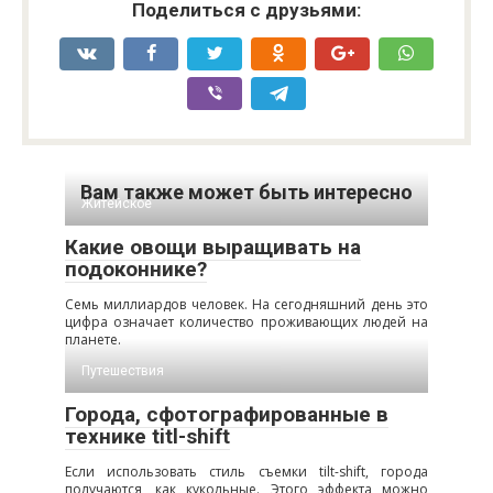
Поделиться с друзьями:
Вам также может быть интересно
Житейское
Какие овощи выращивать на
подоконнике?
Семь миллиардов человек. На сегодняшний день это
цифра означает количество проживающих людей на
планете.
Путешествия
Города, сфотографированные в
технике titl-shift
Если использовать стиль съемки tilt-shift, города
получаются, как кукольные. Этого эффекта можно