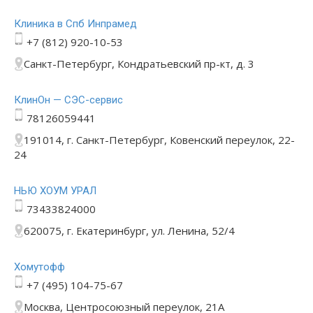
Клиника в Спб Инпрамед
+7 (812) 920-10-53
Санкт-Петербург, Кондратьевский пр-кт, д. 3
КлинОн — СЭС-сервис
78126059441
191014, г. Санкт-Петербург, Ковенский переулок, 22-
24
НЬЮ ХОУМ УРАЛ
73433824000
620075, г. Екатеринбург, ул. Ленина, 52/4
Хомутофф
+7 (495) 104-75-67
Москва, Центросоюзный переулок, 21А