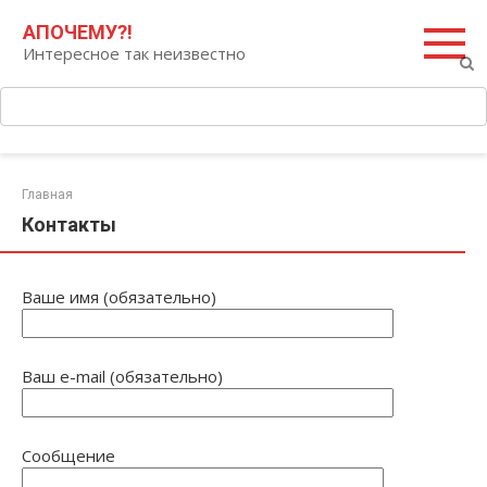
Перейти
Поиск:
АПОЧЕМУ?!
к
Интересное так неизвестно
контенту
Главная
Контакты
Ваше имя (обязательно)
Ваш e-mail (обязательно)
Сообщение