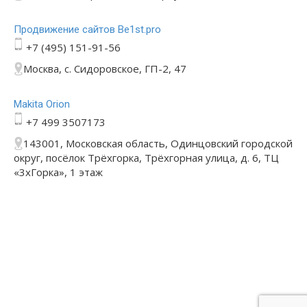
Продвижение сайтов Be1st.pro
+7 (495) 151-91-56
Москва, с. Сидоровское, ГП-2, 47
Makita Orion
+7 499 3507173
143001, Московская область, Одинцовский городской
округ, посёлок Трёхгорка, Трёхгорная улица, д. 6, ТЦ
«3хГорка», 1 этаж