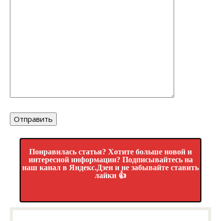
Понравилась статья? Хотите больше новой и
интересной информации? Подписывайтесь на
наш канал в Яндекс.Дзен и не забывайте ставить
лайки 👍