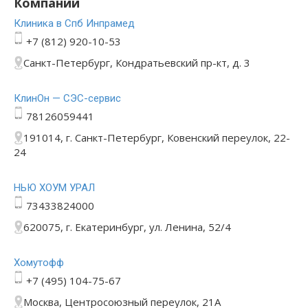
Компании
Клиника в Спб Инпрамед
+7 (812) 920-10-53
Санкт-Петербург, Кондратьевский пр-кт, д. 3
КлинОн — СЭС-сервис
78126059441
191014, г. Санкт-Петербург, Ковенский переулок, 22-
24
НЬЮ ХОУМ УРАЛ
73433824000
620075, г. Екатеринбург, ул. Ленина, 52/4
Хомутофф
+7 (495) 104-75-67
Москва, Центросоюзный переулок, 21А