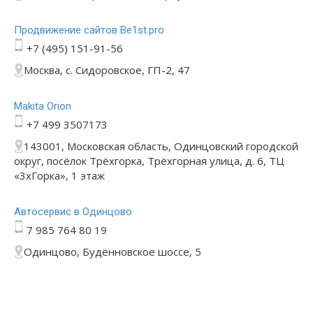
Продвижение сайтов Be1st.pro
+7 (495) 151-91-56
Москва, с. Сидоровское, ГП-2, 47
Makita Orion
+7 499 3507173
143001, Московская область, Одинцовский городской
округ, посёлок Трёхгорка, Трёхгорная улица, д. 6, ТЦ
«3хГорка», 1 этаж
Автосервис в Одинцово
7 985 764 80 19
Одинцово, Будённовское шоссе, 5