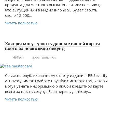
продукта для местного рынка. Аналитики полагают,
что выпущенный в Индии iPhone SE будет стоить
около 12 500…
Читать полностью
Хакеры могут узнать данные вашей карты
всего за несколько секунд
Hi-Tech
apochemuchios
Согласно опубликованному отчету издания IEE Security
& Privacy, имея в работе ноутбук с интернетом, хакеры
могут узнать информацию о любой кредитной карте
всего за шесть секунд. Если верить данному…
Читать полностью