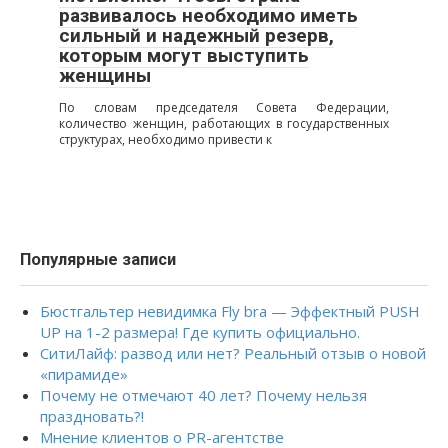
развивалось необходимо иметь
сильный и надежный резерв,
которым могут выступить
женщины
По словам председателя Совета Федерации,
количество женщин, работающих в государственных
структурах, необходимо привести к
Популярные записи
Бюстгальтер невидимка Fly bra — Эффектный PUSH
UP на 1-2 размера! Где купить официально.
СитиЛайф: развод или нет? Реальный отзыв о новой
«пирамиде»
Почему не отмечают 40 лет? Почему нельзя
праздновать?!
Мнение клиентов о PR-агентстве