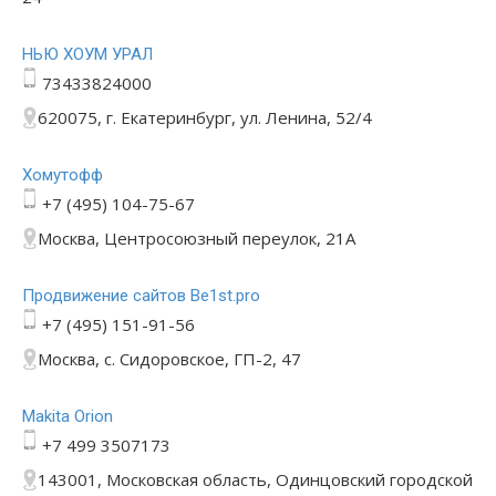
НЬЮ ХОУМ УРАЛ
73433824000
620075, г. Екатеринбург, ул. Ленина, 52/4
Хомутофф
+7 (495) 104-75-67
Москва, Центросоюзный переулок, 21А
Продвижение сайтов Be1st.pro
+7 (495) 151-91-56
Москва, с. Сидоровское, ГП-2, 47
Makita Orion
+7 499 3507173
143001, Московская область, Одинцовский городской