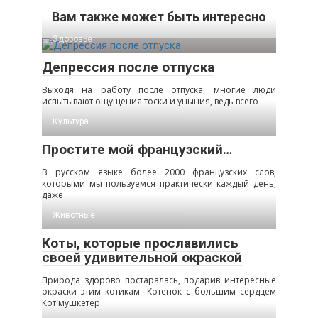
Вам также может быть интересно
Здоровье
Депрессия после отпуска
Выходя на работу после отпуска, многие люди
испытывают ощущения тоски и уныния, ведь всего
Культура
Простите мой французский…
В русском языке более 2000 французских слов,
которыми мы пользуемся практически каждый день,
даже
Животные
Коты, которые прославились
своей удивительной окраской
Природа здорово постаралась, подарив интересные
окраски этим котикам. Котенок с большим сердцем
Кот мушкетер