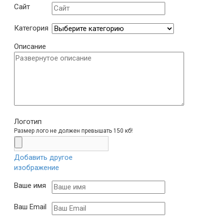
Сайт
Категория
Описание
Логотип
Размер лого не должен превышать 150 кб!
Добавить другое
изображение
Ваше имя
Ваш Email