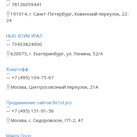
78126059441
191014, г. Санкт-Петербург, Ковенский переулок, 22-
24
НЬЮ ХОУМ УРАЛ
73433824000
620075, г. Екатеринбург, ул. Ленина, 52/4
Хомутофф
+7 (495) 104-75-67
Москва, Центросоюзный переулок, 21А
Продвижение сайтов Be1st.pro
+7 (495) 151-91-56
Москва, с. Сидоровское, ГП-2, 47
Makita Orion