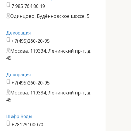
7 985 764 80 19
Одинцово, Будённовское шоссе, 5
Декорация
+7(495)260-20-95
Москва, 119334, Ленинский пр-т, д.
45
Декорация
+7(495)260-20-95
Москва, 119334, Ленинский пр-т, д.
45
Шифр Воды
+78129100070