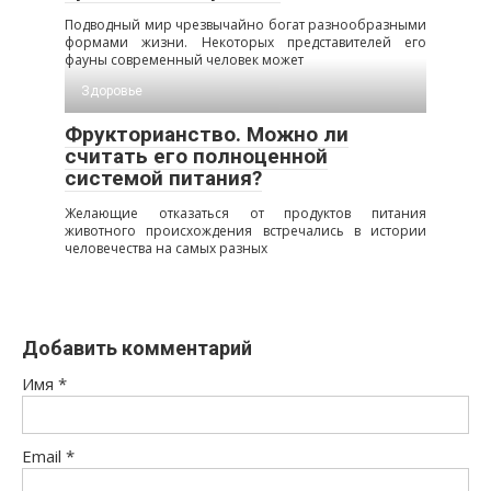
Подводный мир чрезвычайно богат разнообразными
формами жизни. Некоторых представителей его
фауны современный человек может
Здоровье
Фрукторианство. Можно ли
считать его полноценной
системой питания?
Желающие отказаться от продуктов питания
животного происхождения встречались в истории
человечества на самых разных
Добавить комментарий
Имя
*
Email
*