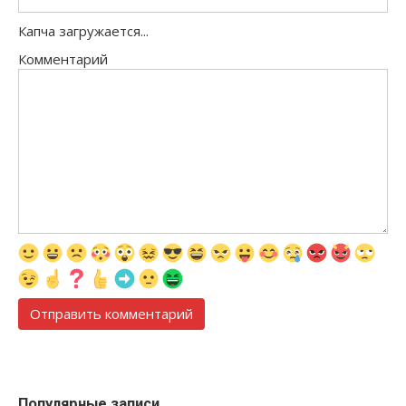
Капча загружается...
Комментарий
Популярные записи