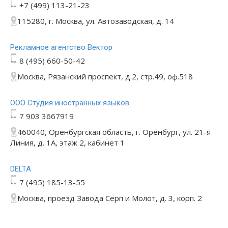
+7 (499) 113-21-23
115280, г. Москва, ул. Автозаводская, д. 14
Рекламное агентство Вектор
8 (495) 660-50-42
Москва, Рязанский проспект, д.2, стр.49, оф.518
ООО Студия иностранных языков
7 903 3667919
460040, Оренбургская область, г. Оренбург, ул. 21-я
Линия, д. 1А, этаж 2, кабинет 1
DELTA
7 (495) 185-13-55
Москва, проезд Завода Серп и Молот, д. 3, корп. 2