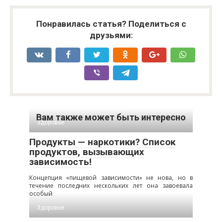
Понравилась статья? Поделиться с
друзьями:
Вам также может быть интересно
Здоровье
Продукты — наркотики? Список
продуктов, вызывающих
зависимость!
Концепция «пищевой зависимости» не нова, но в
течение последних нескольких лет она завоевала
особый
Здоровье