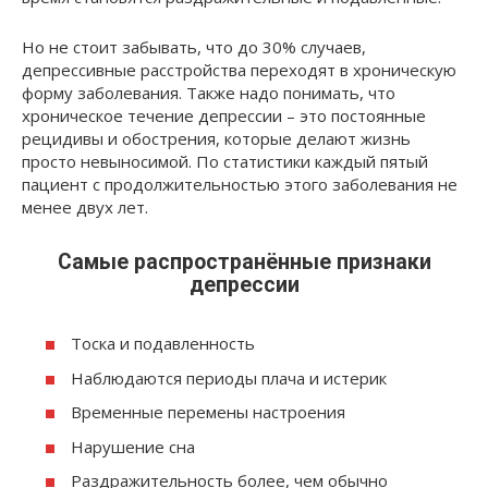
Но не стоит забывать, что до 30% случаев,
депрессивные расстройства переходят в хроническую
форму заболевания. Также надо понимать, что
хроническое течение депрессии – это постоянные
рецидивы и обострения, которые делают жизнь
просто невыносимой. По статистики каждый пятый
пациент с продолжительностью этого заболевания не
менее двух лет.
Самые распространённые признаки
депрессии
Тоска и подавленность
Наблюдаются периоды плача и истерик
Временные перемены настроения
Нарушение сна
Раздражительность более, чем обычно