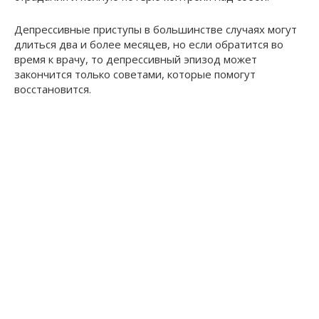
Депрессивные приступы в большинстве случаях могут
длиться два и более месяцев, но если обратится во
время к врачу, то депрессивный эпизод может
закончится только советами, которые помогут
восстановится.