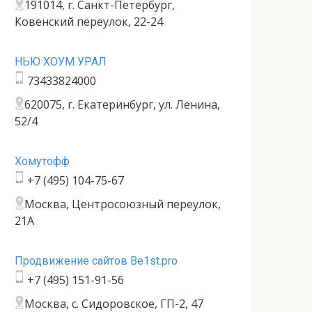
191014, г. Санкт-Петербург,
Ковенский переулок, 22-24
НЬЮ ХОУМ УРАЛ
73433824000
620075, г. Екатеринбург, ул. Ленина,
52/4
Хомутофф
+7 (495) 104-75-67
Москва, Центросоюзный переулок,
21А
Продвижение сайтов Be1st.pro
+7 (495) 151-91-56
Москва, с. Сидоровское, ГП-2, 47