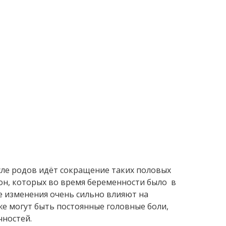
ле родов идёт сокращение таких половых
рон, которых во время беременности было в
е изменения очень сильно влияют на
 могут быть постоянные головные боли,
чностей.