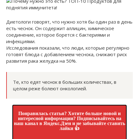
Диетологи говорят, что нужно хотя бы один раз в день
есть чеснок. Он содержит аллицин, химическое
соединение, которое борется с бактериями и
инфекциями.
Исследования показали, что люди, которые регулярно
готовят блюда с добавлением чеснока, снижают риск
развития рака желудка на 50%.
Те, кто едят чеснок в больших количествах, в
целом реже болеют онкологией.
Понравилась статья? Хотите больше новой и
интересной информации? Подписывайтесь на
наш канал в Яндекс.Дзен и не забывайте ставить
лайки 👍