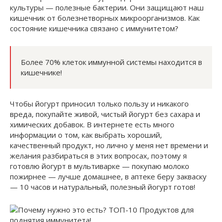
культуры — полезные бактерии. Они защищают наш
кишечник от болезнетворных микроорганизмов. Как
состояние кишечника связано с иммунитетом?
Более 70% клеток иммунной системы находится в
кишечнике!
Чтобы йогурт приносил только пользу и никакого
вреда, покупайте живой, чистый йогурт без сахара и
химических добавок. В интернете есть много
информации о том, как выбрать хороший,
качественный продукт, но лично у меня нет времени и
желания разбираться в этих вопросах, поэтому я
готовлю йогурт в мультиварке — покупаю молоко
пожирнее — лучше домашнее, в аптеке беру закваску
— 10 часов и натуральный, полезный йогурт готов!