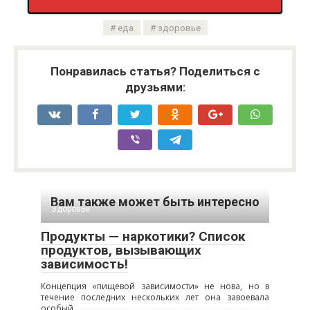
еда
здоровье
Понравилась статья? Поделиться с
друзьями:
Вам также может быть интересно
Здоровье
Продукты — наркотики? Список
продуктов, вызывающих
зависимость!
Концепция «пищевой зависимости» не нова, но в
течение последних нескольких лет она завоевала
особый