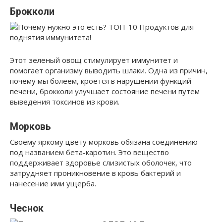
Брокколи
Этот зеленый овощ стимулирует иммунитет и
помогает организму выводить шлаки. Одна из причин,
почему мы болеем, кроется в нарушении функций
печени, брокколи улучшает состояние печени путем
выведения токсинов из крови.
Морковь
Своему яркому цвету морковь обязана соединению
под названием бета-каротин. Это вещество
поддерживает здоровье слизистых оболочек, что
затрудняет проникновение в кровь бактерий и
нанесение ими ущерба.
Чеснок