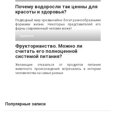
Почему водоросли так ценны для
красоты и здоровья?
Подводный мир чрезвычайно богат разнообразными
формами жизни. Некоторых представителей его
фауны современный человек может
Здоровье
Фрукторианство. Можно ли
считать его полноценной
системой питания?
Желающие отказаться от продуктов питания
животного происхождения встречались в истории
человечества на самых разных
Популярные записи