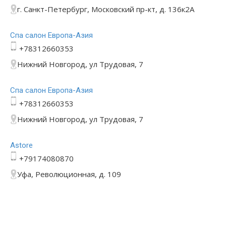
г. Санкт-Петербург, Московский пр-кт, д. 136к2А
Спа салон Европа-Азия
+78312660353
Нижний Новгород, ул Трудовая, 7
Спа салон Европа-Азия
+78312660353
Нижний Новгород, ул Трудовая, 7
Astore
+79174080870
Уфа, Революционная, д. 109