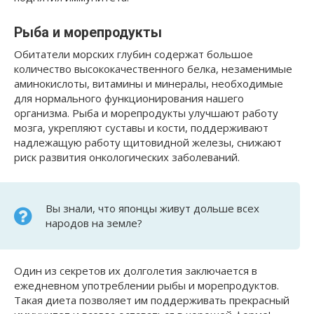
Рыба и морепродукты
Обитатели морских глубин содержат большое
количество высококачественного белка, незаменимые
аминокислоты, витамины и минералы, необходимые
для нормального функционирования нашего
организма. Рыба и морепродукты улучшают работу
мозга, укрепляют суставы и кости, поддерживают
надлежащую работу щитовидной железы, снижают
риск развития онкологических заболеваний.
Вы знали, что японцы живут дольше всех
народов на земле?
Один из секретов их долголетия заключается в
ежедневном употреблении рыбы и морепродуктов.
Такая диета позволяет им поддерживать прекрасный