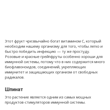
Этот фрукт чрезвычайно богат витамином С, который
необходим нашему организму для того, чтобы легко и
быстро победить инфекцию — ту же простуду.
Розовые и красные грейпфруты особенно хороши для
иммунной системы, потому что в них содержится много
биофлавоноидов, соединений, укрепляющих
иммунитет и защищающих организм от свободных
радикалов.
Шпинат
Это растение является одним из самых мощных
продуктов-стимуляторов иммунной системы.