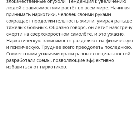
злокачественные опухоли. Тенденция к увеличению
людей с зависимостями растёт во всём мире. Начиная
принимать наркотики, человек своими руками
сокращает продолжительность жизни, умирая раньше
тяжёлых больных. Образно говоря, он летит навстречу
смерти на сверхскоростном самолёте, и это ужасно.
Наркотическую зависимость разделяют на физическую
и психическую. Труднее всего преодолеть последнюю.
Совместными усилиями врачи разных специальностей
разработали схемы, позволяющие эффективно
избавиться от наркотиков.