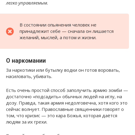
легко управляемым.
В состоянии опьянения человек не
принадлежит себе — сначала он лишается
желаний, мыслей, а потом и жизни.
О наркомании
За наркотики или бутылку водки он готов воровать,
насиловать, убивать.
Есть очень простой способ заполучить армию зомби —
достаточно «подсадить» обычных людей на иглу, на
дозу. Правда, такая армия недолговечна, хотя кого это
сейчас волнует. Православные священники говорят о
том, что кризис — это кара Божья, которая даётся
людям за их грехи.