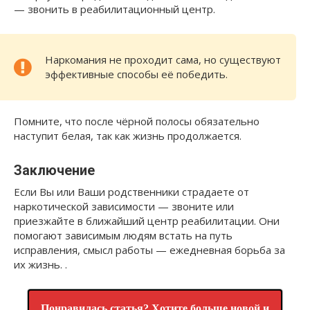
— звонить в реабилитационный центр.
Наркомания не проходит сама, но существуют
эффективные способы её победить.
Помните, что после чёрной полосы обязательно
наступит белая, так как жизнь продолжается.
Заключение
Если Вы или Ваши родственники страдаете от
наркотической зависимости — звоните или
приезжайте в ближайший центр реабилитации. Они
помогают зависимым людям встать на путь
исправления, смысл работы — ежедневная борьба за
их жизнь. .
Понравилась статья? Хотите больше новой и