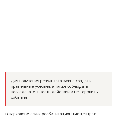
Для получения результата важно создать
правильные условия, а также соблюдать
последовательность действий и не торопить
события.
В наркологических реабилитационных центрах