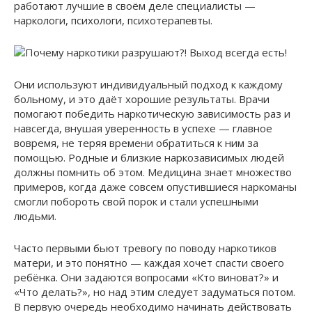
работают лучшие в своём деле специалисты —
наркологи, психологи, психотерапевты.
Они используют индивидуальный подход к каждому
больному, и это даёт хорошие результаты. Врачи
помогают победить наркотическую зависимость раз и
навсегда, внушая уверенность в успехе — главное
вовремя, не теряя времени обратиться к ним за
помощью. Родные и близкие наркозависимых людей
должны помнить об этом. Медицина знает множество
примеров, когда даже совсем опустившиеся наркоманы
смогли побороть свой порок и стали успешными
людьми.
Часто первыми бьют тревогу по поводу наркотиков
матери, и это понятно — каждая хочет спасти своего
ребёнка. Они задаются вопросами «Кто виноват?» и
«Что делать?», но над этим следует задуматься потом.
В первую очередь необходимо начинать действовать