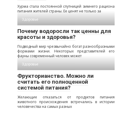
Хурма стала постоянной спутницей зимнего рациона
питания жителей страны. Ее ценят не только за
Здоровье
Почему водоросли так ценны для
красоты и здоровья?
Подводный мир чрезвычайно богат разнообразными
формами жизни. Некоторых представителей его
фауны современный человек может
Здоровье
Фрукторианство. Можно ли
считать его полноценной
системой питания?
Желающие отказаться от продуктов питания
животного происхождения встречались в истории
человечества на самых разных