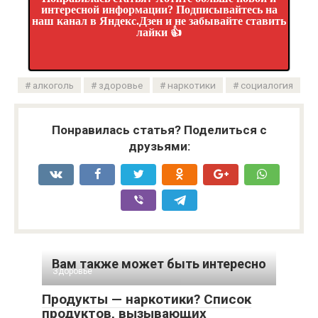
интересной информации? Подписывайтесь на
наш канал в Яндекс.Дзен и не забывайте ставить
лайки 👍
алкоголь
здоровье
наркотики
социалогия
Понравилась статья? Поделиться с
друзьями:
Вам также может быть интересно
Здоровье
Продукты — наркотики? Список
продуктов, вызывающих