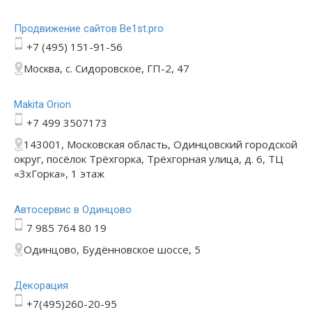
Продвижение сайтов Be1st.pro
+7 (495) 151-91-56
Москва, с. Сидоровское, ГП-2, 47
Makita Orion
+7 499 3507173
143001, Московская область, Одинцовский городской
округ, посёлок Трёхгорка, Трёхгорная улица, д. 6, ТЦ
«3хГорка», 1 этаж
Автосервис в Одинцово
7 985 764 80 19
Одинцово, Будённовское шоссе, 5
Декорация
+7(495)260-20-95