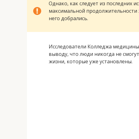
Однако, как следует из последних и
максимальной продолжительности ж
него добрались.
Исследователи Колледжа медицины
выводу, что люди никогда не смог
жизни, которые уже установлены.