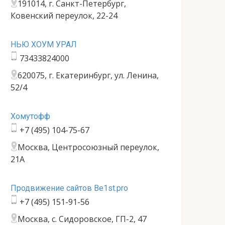
191014, г. Санкт-Петербург,
Ковенский переулок, 22-24
НЬЮ ХОУМ УРАЛ
73433824000
620075, г. Екатеринбург, ул. Ленина,
52/4
Хомутофф
+7 (495) 104-75-67
Москва, Центросоюзный переулок,
21А
Продвижение сайтов Be1st.pro
+7 (495) 151-91-56
Москва, с. Сидоровское, ГП-2, 47