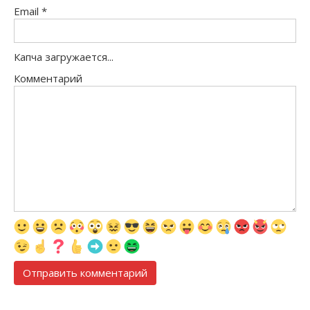
Email
*
Капча загружается...
Комментарий