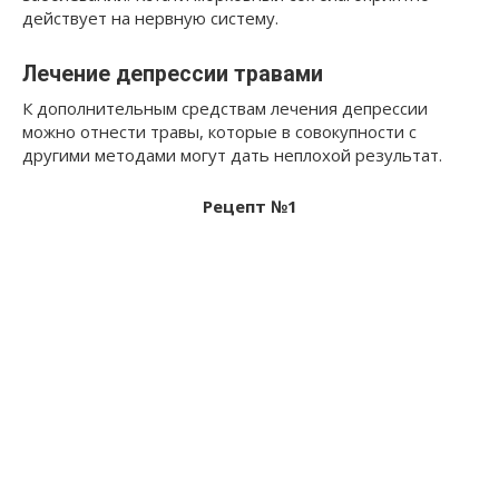
действует на нервную систему.
Лечение депрессии травами
К дополнительным средствам лечения депрессии
можно отнести травы, которые в совокупности с
другими методами могут дать неплохой результат.
Рецепт №1