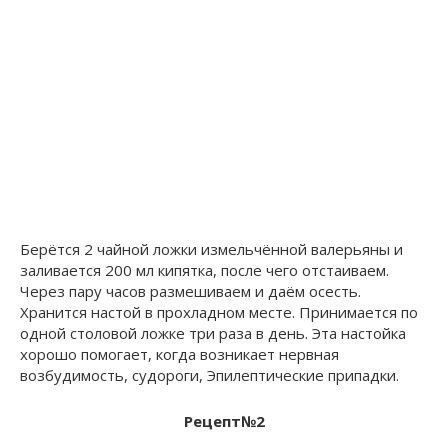
Берётся 2 чайной ложки измельчённой валерьяны и
заливается 200 мл кипятка, после чего отстаиваем.
Через пару часов размешиваем и даём осесть.
Хранится настой в прохладном месте. Принимается по
одной столовой ложке три раза в день. Эта настойка
хорошо помогает, когда возникает нервная
возбудимость, судороги, Эпилептические припадки.
Рецепт№2