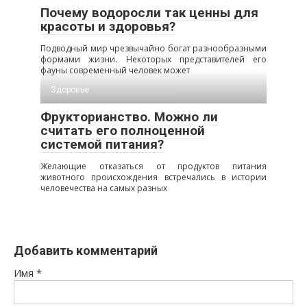
Почему водоросли так ценны для
красоты и здоровья?
Подводный мир чрезвычайно богат разнообразными
формами жизни. Некоторых представителей его
фауны современный человек может
Здоровье
Фрукторианство. Можно ли
считать его полноценной
системой питания?
Желающие отказаться от продуктов питания
животного происхождения встречались в истории
человечества на самых разных
Добавить комментарий
Имя
*