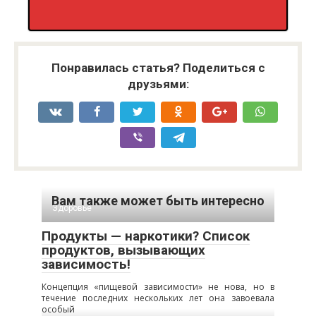
Понравилась статья? Поделиться с
друзьями:
Вам также может быть интересно
Здоровье
Продукты — наркотики? Список
продуктов, вызывающих
зависимость!
Концепция «пищевой зависимости» не нова, но в
течение последних нескольких лет она завоевала
особый