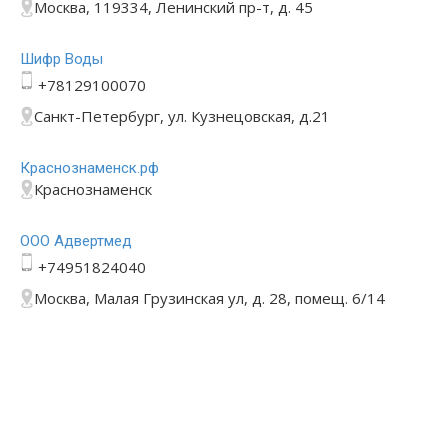
Москва, 119334, Ленинский пр-т, д. 45
Шифр Воды
+78129100070
Санкт-Петербург, ул. Кузнецовская, д.21
Краснознаменск.рф
Краснознаменск
ООО Адвертмед
+74951824040
Москва, Малая Грузинская ул, д. 28, помещ. 6/14