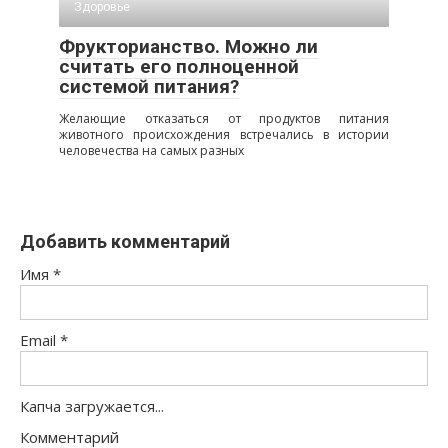
Здоровье
Фрукторианство. Можно ли
считать его полноценной
системой питания?
Желающие отказаться от продуктов питания
животного происхождения встречались в истории
человечества на самых разных
Добавить комментарий
Имя
*
Email
*
Капча загружается...
Комментарий