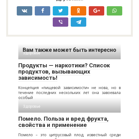
Вам также может быть интересно
Здоровье
Продукты — наркотики? Список
продуктов, вызывающих
зависимость!
Концепция «пищевой зависимости» не нова, но в
течение последних нескольких лет она завоевала
особый
Здоровье
Помело. Польза и вред фрукта,
свойства и применение
Помело – это цитрусовый плод, известный среди