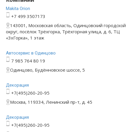
Makita Orion
+7 499 3507173
143001, Московская область, Одинцовский городской
округ, посёлок Трёхгорка, Трёхгорная улица, д. 6, ТЦ
«3хГорка», 1 этаж
Автосервис в Одинцово
7 985 764 80 19
Одинцово, Будённовское шоссе, 5
Декорация
+7(495)260-20-95
Москва, 119334, Ленинский пр-т, д. 45
Декорация
+7(495)260-20-95