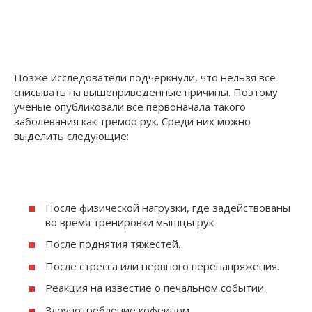
Позже исследователи подчеркнули, что нельзя все
списывать на вышеприведенные причины. Поэтому
ученые опубликовали все первоначала такого
заболевания как тремор рук. Среди них можно
выделить следующие:
После физической нагрузки, где задействованы
во время тренировки мышцы рук
После поднятия тяжестей.
После стресса или нервного перенапряжения.
Реакция на известие о печальном событии.
Злоупотребление кофеином.