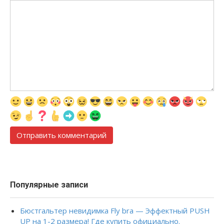
Популярные записи
Бюстгальтер невидимка Fly bra — Эффектный PUSH
UP на 1-2 размера! Где купить официально.