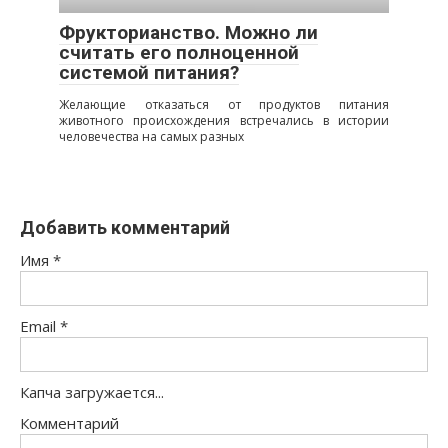
Фрукторианство. Можно ли
считать его полноценной
системой питания?
Желающие отказаться от продуктов питания
животного происхождения встречались в истории
человечества на самых разных
Добавить комментарий
Имя
*
Email
*
Капча загружается...
Комментарий