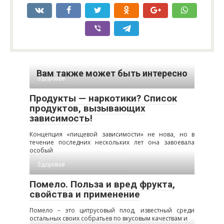
Вам также может быть интересно
Здоровье
Продукты — наркотики? Список
продуктов, вызывающих
зависимость!
Концепция «пищевой зависимости» не нова, но в
течение последних нескольких лет она завоевала
особый
Здоровье
Помело. Польза и вред фрукта,
свойства и применение
Помело – это цитрусовый плод, известный среди
остальных своих собратьев по вкусовым качествам и