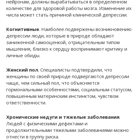
нейронам, должны вырабатываться в определенном
количестве для здоровой работы мозга. Изменение их
числа может стать причиной клинической депрессии.
Когнитивные
. Наиболее подвержены возникновению
депрессии люди, которые в природе обладают
заниженной самооценкой, отрицательным типом
мышления, близко к сердцу воспринимают критику и
личные обиды.
Женский пол
. Специалисты подтвердили, что
женщины по своей природе подвергаются депрессии
чаще, чем сильный пол, что объясняется
гормональными особенностями, социальным статусом,
повышенным материнским инстинктом, чувством
ответственности.
Хронические недуги и тяжелые заболевания
.
Людей с физическими дефектами и
продолжительными тяжелыми заболеваниями можно
отнести в группу риска.