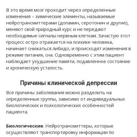
В это время мозг проходит через определенные
изменения – химические элементы, называемые
нейротрансмиттерами (допамин, серотонин и другие),
меняют свой природный курс и не передают
необходимые сигналы нервным клеткам. Зачастую этот
процесс остро отражается на психике человека,
начинает снижаться либидо, и происходят изменения в
режиме питания, сна. Одновременно с этим пациент
наблюдает ухудшение памяти, подавленное состояние
и хроническую усталость.
Причины клинической депрессии
Все причины заболевания можно разделить на
определенные группы, зависимо от индивидуальных
биологических и психологических особенностей
пациента.
Биологические
. Нейротрансмиттеры, которые
осуществляют транспортировку информации по