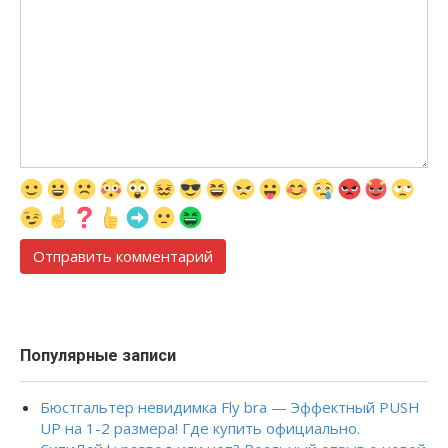
Популярные записи
Бюстгальтер невидимка Fly bra — Эффектный PUSH
UP на 1-2 размера! Где купить официально.