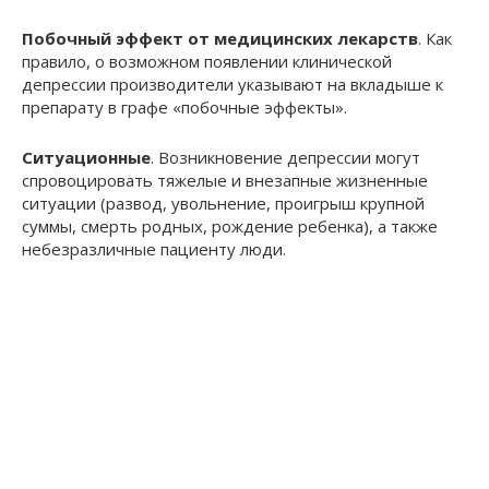
Побочный эффект от медицинских лекарств
. Как
правило, о возможном появлении клинической
депрессии производители указывают на вкладыше к
препарату в графе «побочные эффекты».
Ситуационные
. Возникновение депрессии могут
спровоцировать тяжелые и внезапные жизненные
ситуации (развод, увольнение, проигрыш крупной
суммы, смерть родных, рождение ребенка), а также
небезразличные пациенту люди.