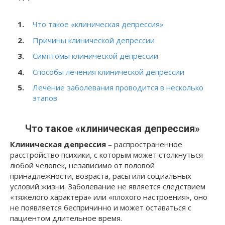
Что такое «клиническая депрессия»
Причины клинической депрессии
Симптомы клинической депрессии
Способы лечения клинической депрессии
Лечение заболевания проводится в несколько
этапов
Что такое «клиническая депрессия»
Клиническая депрессия
– распространенное
расстройство психики, с которым может столкнуться
любой человек, независимо от половой
принадлежности, возраста, расы или социальных
условий жизни. Заболевание не является следствием
«тяжелого характера» или «плохого настроения», оно
не появляется беспричинно и может оставаться с
пациентом длительное время.