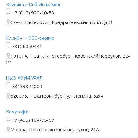
Клиника в Спб Инпрамед
+7 (812) 920-10-53
Санкт-Петербург, Кондратьевский пр-кт, д. 3
КлинОн — СЭС-сервис
78126059441
191014, г. Санкт-Петербург, Ковенский переулок, 22-
24
НЬЮ ХОУМ УРАЛ
73433824000
620075, г. Екатеринбург, ул. Ленина, 52/4
Хомутофф
+7 (495) 104-75-67
Москва, Центросоюзный переулок, 21А