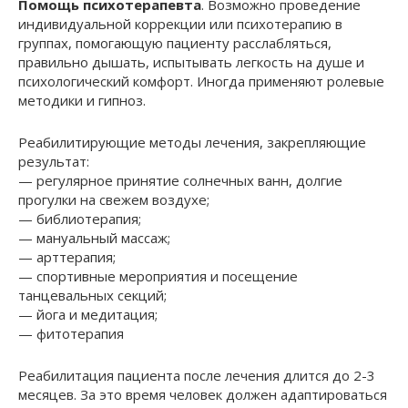
Помощь психотерапевта
. Возможно проведение
индивидуальной коррекции или психотерапию в
группах, помогающую пациенту расслабляться,
правильно дышать, испытывать легкость на душе и
психологический комфорт. Иногда применяют ролевые
методики и гипноз.
Реабилитирующие методы лечения, закрепляющие
результат:
— регулярное принятие солнечных ванн, долгие
прогулки на свежем воздухе;
— библиотерапия;
— мануальный массаж;
— арттерапия;
— спортивные мероприятия и посещение
танцевальных секций;
— йога и медитация;
— фитотерапия
Реабилитация пациента после лечения длится до 2-3
месяцев. За это время человек должен адаптироваться