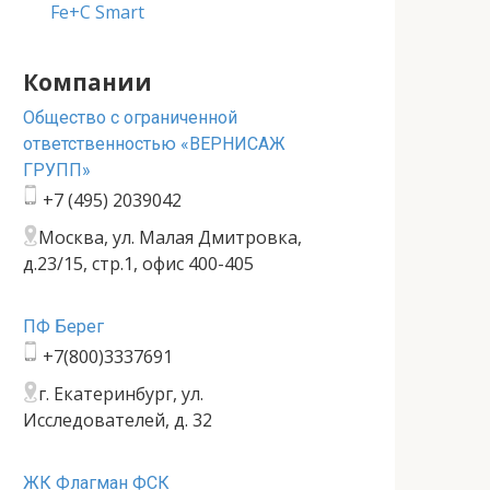
Fe+C Smart
Компании
Общество с ограниченной
ответственностью «ВЕРНИСАЖ
ГРУПП»
+7 (495) 2039042
Москва, ул. Малая Дмитровка,
д.23/15, стр.1, офис 400-405
ПФ Берег
+7(800)3337691
г. Екатеринбург, ул.
Исследователей, д. 32
ЖК Флагман ФСК