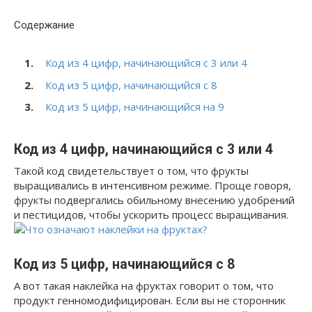
Содержание
Код из 4 цифр, начинающийся с 3 или 4
Код из 5 цифр, начинающийся с 8
Код из 5 цифр, начинающийся на 9
Код из 4 цифр, начинающийся с 3 или 4
Такой код свидетельствует о том, что фрукты
выращивались в интенсивном режиме. Проще говоря,
фрукты подвергались обильному внесению удобрений
и пестицидов, чтобы ускорить процесс выращивания.
Код из 5 цифр, начинающийся с 8
А вот такая наклейка на фруктах говорит о том, что
продукт генномодифицирован. Если вы не сторонник