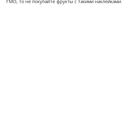
ГМО, то не покупайте фрукты с такими наклейками.