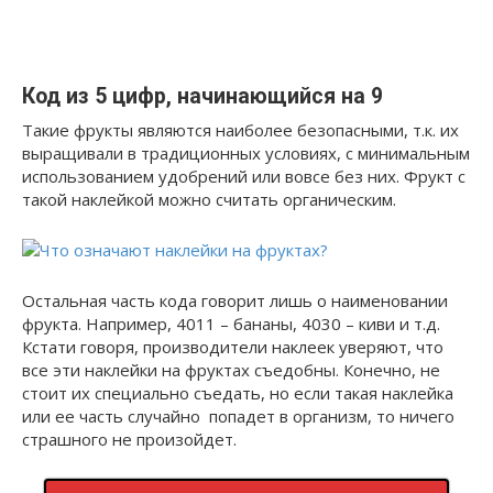
Код из 5 цифр, начинающийся на 9
Такие фрукты являются наиболее безопасными, т.к. их
выращивали в традиционных условиях, с минимальным
использованием удобрений или вовсе без них. Фрукт с
такой наклейкой можно считать органическим.
Остальная часть кода говорит лишь о наименовании
фрукта. Например, 4011 – бананы, 4030 – киви и т.д.
Кстати говоря, производители наклеек уверяют, что
все эти наклейки на фруктах съедобны. Конечно, не
стоит их специально съедать, но если такая наклейка
или ее часть случайно попадет в организм, то ничего
страшного не произойдет.