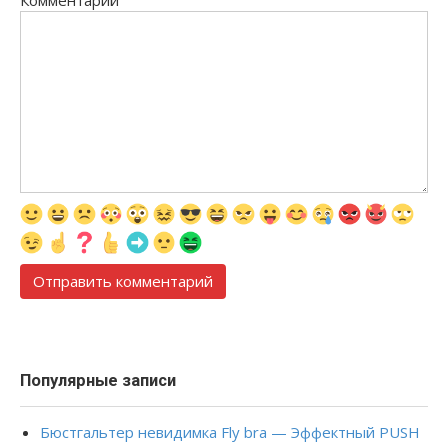
Популярные записи
Бюстгальтер невидимка Fly bra — Эффектный PUSH