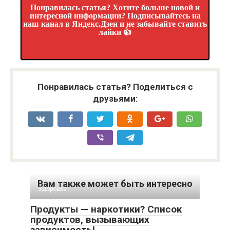
Понравилась статья? Хотите больше новой и
интересной информации? Подписывайтесь на
наш канал в Яндекс.Дзен и не забывайте ставить
лайки 👍
Понравилась статья? Поделиться с
друзьями:
Вам также может быть интересно
Здоровье
Продукты — наркотики? Список
продуктов, вызывающих
зависимость!