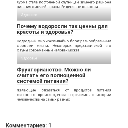
Хурма стала постоянной спутницей зимнего рациона
питания жителей страны. Ее ценят не только за
Здоровье
Почему водоросли так ценны для
красоты и здоровья?
Подводный мир чрезвычайно богат разнообразными
формами жизни. Некоторых представителей его
фауны современный человек может
Здоровье
Фрукторианство. Можно ли
считать его полноценной
системой питания?
Желающие отказаться от продуктов питания
животного происхождения встречались в истории
человечества на самых разных
Комментариев: 1