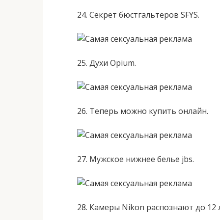
24. Секрет бюстгальтеров SFYS.
25. Духи Opium.
26. Теперь можно купить онлайн.
27. Мужское нижнее белье jbs.
28. Камеры Nikon распознают до 12 