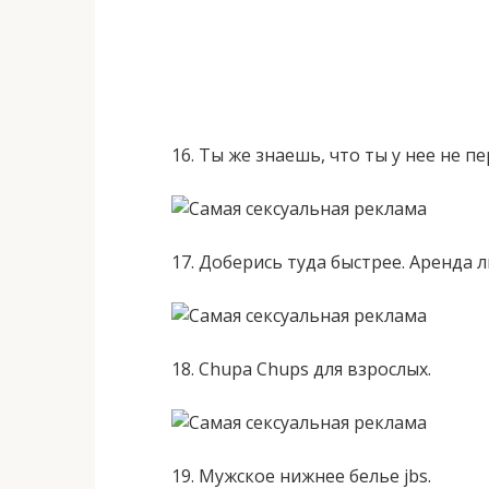
16. Ты же знаешь, что ты у нее не
17. Доберись туда быстрее. Аренда
18. Chupa Chups для взрослых.
19. Мужское нижнее белье jbs.