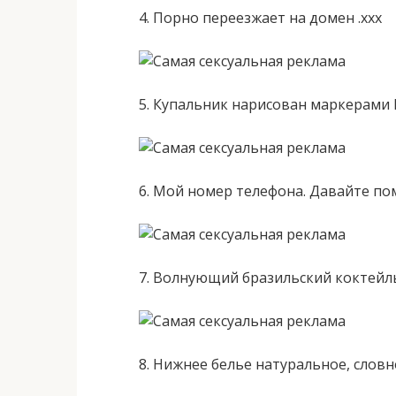
4. Порно переезжает на домен .ххх
5. Купальник нарисован маркерами 
6. Мой номер телефона. Давайте по
7. Волнующий бразильский коктейл
8. Нижнее белье натуральное, словн