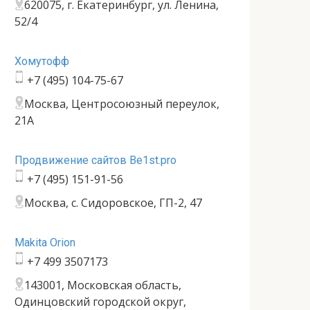
620075, г. Екатеринбург, ул. Ленина,
52/4
Хомутофф
+7 (495) 104-75-67
Москва, Центросоюзный переулок,
21А
Продвижение сайтов Be1st.pro
+7 (495) 151-91-56
Москва, с. Сидоровское, ГП-2, 47
Makita Orion
+7 499 3507173
143001, Московская область,
Одинцовский городской округ,