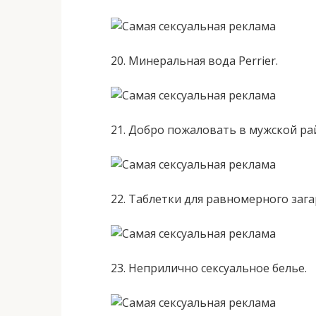
20. Минеральная вода Perrier.
21. Добро пожаловать в мужской ра
22. Таблетки для равномерного зага
23. Неприлично сексуальное белье.