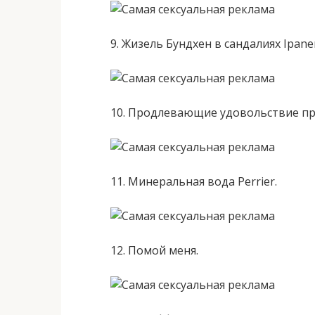
9. Жизель Бундхен в сандалиях Ipane
10. Продлевающие удовольствие пр
11. Минеральная вода Perrier.
12. Помой меня.