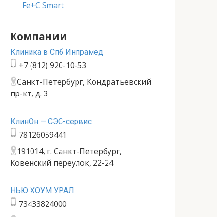
Fe+C Smart
Компании
Клиника в Спб Инпрамед
+7 (812) 920-10-53
Санкт-Петербург, Кондратьевский
пр-кт, д. 3
КлинОн — СЭС-сервис
78126059441
191014, г. Санкт-Петербург,
Ковенский переулок, 22-24
НЬЮ ХОУМ УРАЛ
73433824000