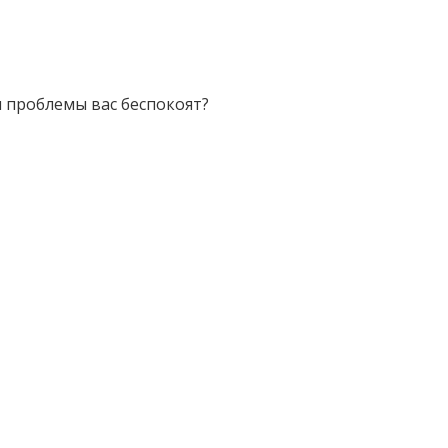
ли проблемы вас беспокоят?