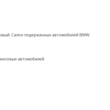
 первый. Салон подержанных автомобилей BMW.
 люксовых автомобилей.