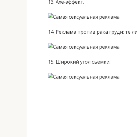
13. Axe-эффект.
14. Реклама против рака груди: те 
15. Широкий угол съемки.