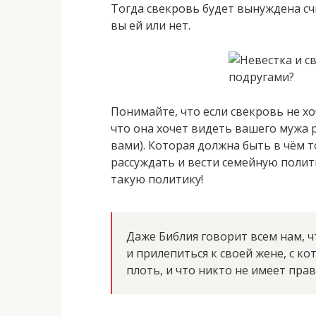
Тогда свекровь будет вынуждена счи
вы ей или нет.
Понимайте, что если свекровь не хо
что она хочет видеть вашего мужа р
вами). Которая должна быть в чём т
рассуждать и вести семейную полит
такую политику!
Даже Библия говорит всем нам, ч
и прилепиться к своей жене, с к
плоть, и что никто не имеет прав