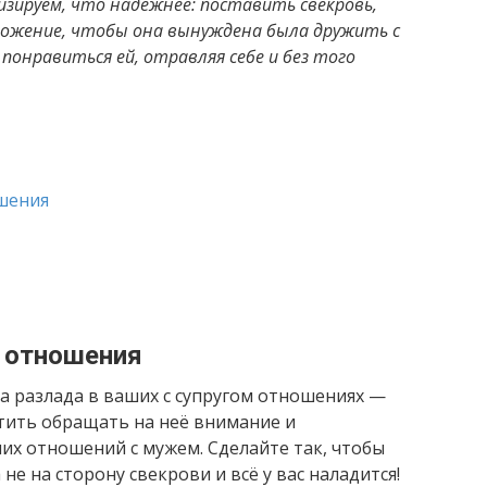
зируем, что надёжнее: поставить свекровь,
ложение, чтобы она вынуждена была дружить с
онравиться ей, отравляя себе и без того
шения
 отношения
а разлада в ваших с супругом отношениях —
тить обращать на неё внимание и
их отношений с мужем. Сделайте так, чтобы
 не на сторону свекрови и всё у вас наладится!