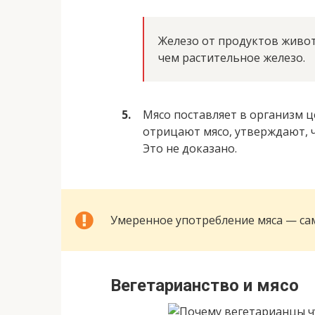
Железо от продуктов живот
чем растительное железо.
Мясо поставляет в организм ц
отрицают мясо, утверждают, 
Это не доказано.
Умеренное употребление мяса — са
Вегетарианство и мясо