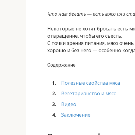
Что нам делать — есть мясо или ст
Некоторые не хотят бросать есть мя
отвращение, чтобы его съесть.
С точки зрения питания, мясо очен
хорошо и без него — особенно когд
Содержание
Полезные свойства мяса
Вегетарианство и мясо
Видео
Заключение