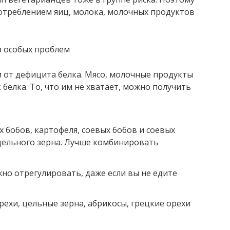
отреблением яиц, молока, молочных продуктов
з особых проблем
 от дефицита белка. Мясо, молочные продукты
белка. То, что им не хватает, можно получить
 бобов, картофеля, соевых бобов и соевых
 цельного зерна. Лучше комбинировать
но отрегулировать, даже если вы не едите
рехи, цельные зерна, абрикосы, грецкие орехи