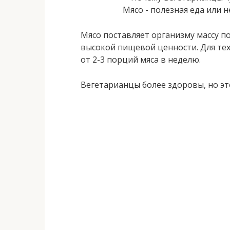
Мясо поставляет организму массу п
высокой пищевой ценности. Для тех,
от 2-3 порций мяса в неделю.
Вегетарианцы более здоровы, но эт