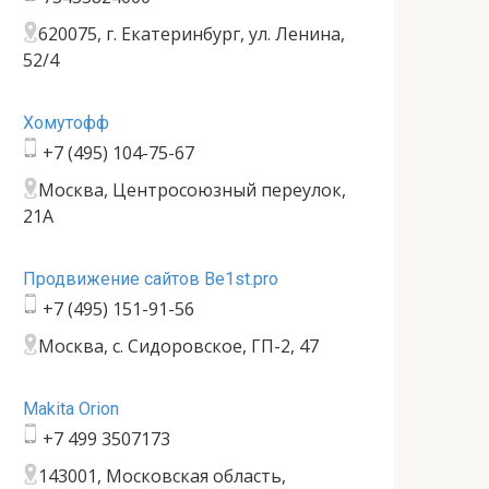
620075, г. Екатеринбург, ул. Ленина,
52/4
Хомутофф
+7 (495) 104-75-67
Москва, Центросоюзный переулок,
21А
Продвижение сайтов Be1st.pro
+7 (495) 151-91-56
Москва, с. Сидоровское, ГП-2, 47
Makita Orion
+7 499 3507173
143001, Московская область,