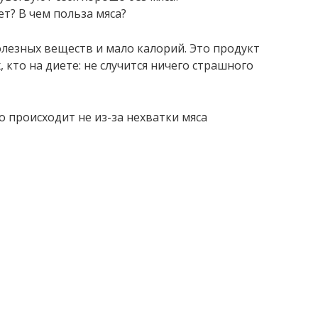
олезных веществ и мало калорий. Это продукт
 кто на диете: не случится ничего страшного
о происходит не из-за нехватки мяса