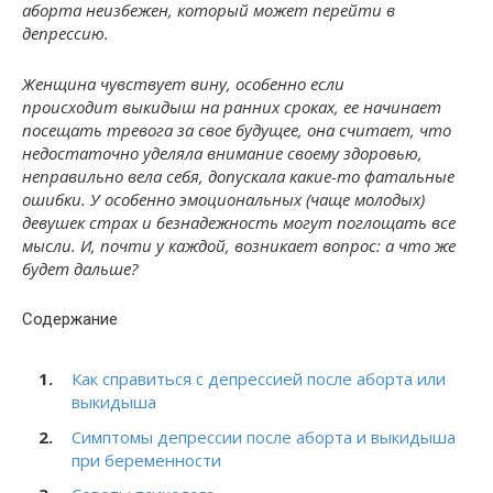
аборта неизбежен, который может перейти в
депрессию.
Женщина чувствует вину, особенно если
происходит выкидыш на ранних сроках, ее начинает
посещать тревога за свое будущее, она считает, что
недостаточно уделяла внимание своему здоровью,
неправильно вела себя, допускала какие-то фатальные
ошибки. У особенно эмоциональных (чаще молодых)
девушек страх и безнадежность могут поглощать все
мысли. И, почти у каждой, возникает вопрос: а что же
будет дальше?
Содержание
Как справиться с депрессией после аборта или
выкидыша
Симптомы депрессии после аборта и выкидыша
при беременности