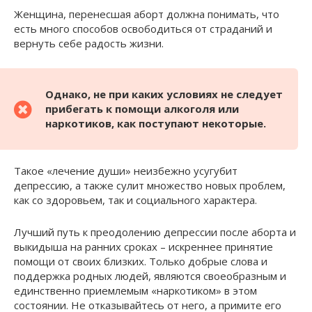
Женщина, перенесшая аборт должна понимать, что
есть много способов освободиться от страданий и
вернуть себе радость жизни.
Однако, не при каких условиях не следует
прибегать к помощи алкоголя или
наркотиков, как поступают некоторые.
Такое «лечение души» неизбежно усугубит
депрессию, а также сулит множество новых проблем,
как со здоровьем, так и социального характера.
Лучший путь к преодолению депрессии после аборта и
выкидыша на ранних сроках – искреннее принятие
помощи от своих близких. Только добрые слова и
поддержка родных людей, являются своеобразным и
единственно приемлемым «наркотиком» в этом
состоянии. Не отказывайтесь от него, а примите его