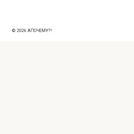
© 2026 АПОЧЕМУ?!