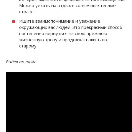
Можно уехать на отдых в солнечные теплые
страны.
Ищите взаимопонимание и уважение
окружающих вас людей. Это прекрасный способ
постепенно вернуться на свою прежнюю
жизненную тропу и продолжать жить по-
старому.
Видел по теме: