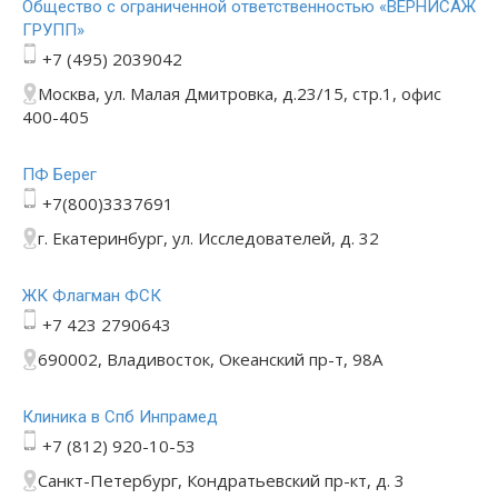
Общество с ограниченной ответственностью «ВЕРНИСАЖ
ГРУПП»
+7 (495) 2039042
Москва, ул. Малая Дмитровка, д.23/15, стр.1, офис
400-405
ПФ Берег
+7(800)3337691
г. Екатеринбург, ул. Исследователей, д. 32
ЖК Флагман ФСК
+7 423 2790643
690002, Владивосток, Океанский пр-т, 98А
Клиника в Спб Инпрамед
+7 (812) 920-10-53
Санкт-Петербург, Кондратьевский пр-кт, д. 3