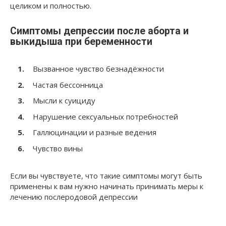
целиком и полностью.
Симптомы депрессии после аборта и
выкидыша при беременности
Вызванное чувство безнадёжности
Частая бессонница
Мысли к суициду
Нарушение сексуальных потребностей
Галлюцинации и разные ведения
Чувство вины
Если вы чувствуете, что такие симптомы могут быть
применены к вам нужно начинать принимать меры к
лечению послеродовой депрессии