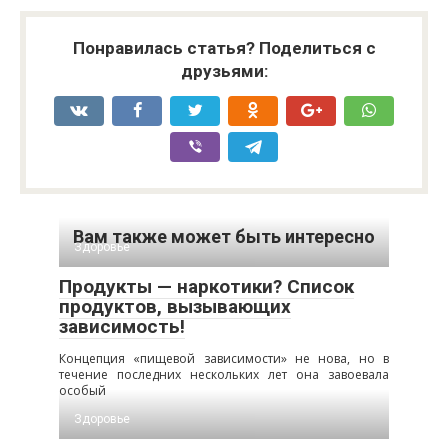
Понравилась статья? Поделиться с
друзьями:
Вам также может быть интересно
Здоровье
Продукты — наркотики? Список
продуктов, вызывающих
зависимость!
Концепция «пищевой зависимости» не нова, но в
течение последних нескольких лет она завоевала
особый
Здоровье