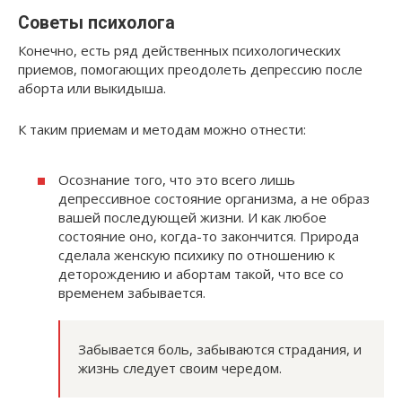
Советы психолога
Конечно, есть ряд действенных психологических
приемов, помогающих преодолеть депрессию после
аборта или выкидыша.
К таким приемам и методам можно отнести:
Осознание того, что это всего лишь
депрессивное состояние организма, а не образ
вашей последующей жизни. И как любое
состояние оно, когда-то закончится. Природа
сделала женскую психику по отношению к
деторождению и абортам такой, что все со
временем забывается.
Забывается боль, забываются страдания, и
жизнь следует своим чередом.