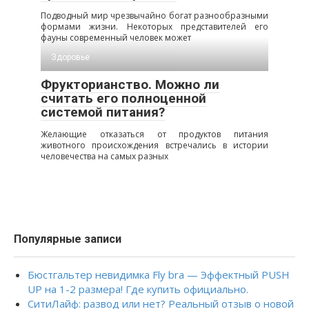
Подводный мир чрезвычайно богат разнообразными
формами жизни. Некоторых представителей его
фауны современный человек может
Здоровье
Фрукторианство. Можно ли
считать его полноценной
системой питания?
Желающие отказаться от продуктов питания
животного происхождения встречались в истории
человечества на самых разных
Популярные записи
Бюстгальтер невидимка Fly bra — Эффектный PUSH
UP на 1-2 размера! Где купить официально.
СитиЛайф: развод или нет? Реальный отзыв о новой