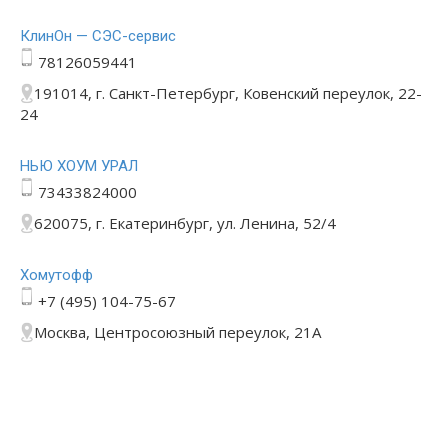
КлинОн — СЭС-сервис
78126059441
191014, г. Санкт-Петербург, Ковенский переулок, 22-
24
НЬЮ ХОУМ УРАЛ
73433824000
620075, г. Екатеринбург, ул. Ленина, 52/4
Хомутофф
+7 (495) 104-75-67
Москва, Центросоюзный переулок, 21А