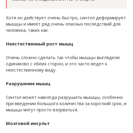
Хотя он действует очень быстро, синтол деформирует
мышцы и имеет ряд очень опасных последствий для
человека, таких как:
Неестественный рост мышц
Очень сложно сделать так чтобы мышцы выглядели
одинаково с обеих сторон, и это часто ведет к
неестественному виду.
Разрушение мышц
Синтол может навсегда разрушить мышцы, особенно
при введении большого количества за короткий срок, и
мышцы могут просто взорваться.
Мозговой инсульт