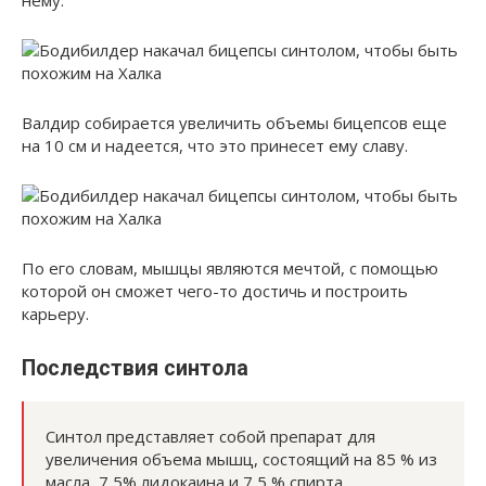
нему.
Валдир собирается увеличить объемы бицепсов еще
на 10 см и надеется, что это принесет ему славу.
По его словам, мышцы являются мечтой, с помощью
которой он сможет чего-то достичь и построить
карьеру.
Последствия синтола
Синтол представляет собой препарат для
увеличения объема мышц, состоящий на 85 % из
масла, 7,5% лидокаина и 7,5 % спирта.