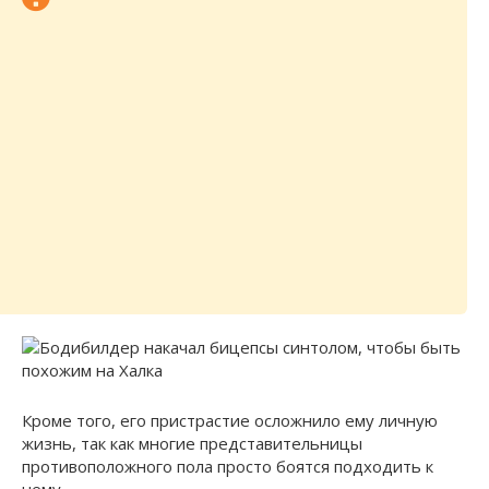
Кроме того, его пристрастие осложнило ему личную
жизнь, так как многие представительницы
противоположного пола просто боятся подходить к