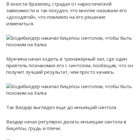
В юности бразилец страдал от наркотической
зависимости и так похудел, что многие называли его
«доходягой», что повлияло на его решение
измениться.
Мужчина начал ходить в тренажерный зал, где один
приятель познакомил его с синтолом, пообещав, что он
получит лучший результат, чем просто качаясь.
Так Валдир выглядел еще до инъекций синтола
Валдир начал регулярно делать инъекции синтола в
бицепсы, грудь и плечи.