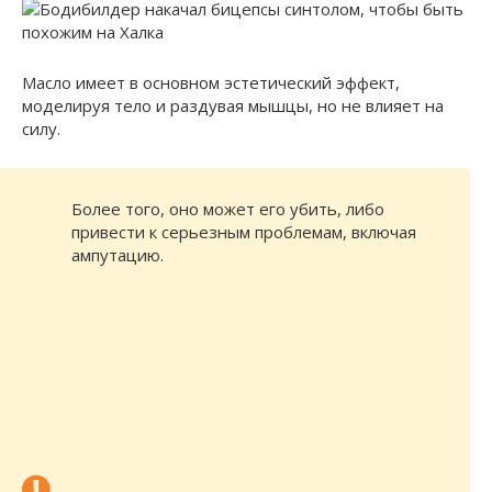
Масло имеет в основном эстетический эффект,
моделируя тело и раздувая мышцы, но не влияет на
силу.
Более того, оно может его убить, либо
привести к серьезным проблемам, включая
ампутацию.