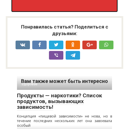
Понравилась статья? Поделиться с
друзьями:
Вам также может быть интересно
Здоровье
Продукты — наркотики? Список
продуктов, вызывающих
зависимость!
Концепция «пищевой зависимости» не нова, но в
течение последних нескольких лет она завоевала
особый