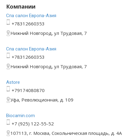
Компании
Спа салон Европа-Азия
+78312660353
Нижний Новгород, ул Трудовая, 7
Спа салон Европа-Азия
+78312660353
Нижний Новгород, ул Трудовая, 7
Astore
+79174080870
Уфа, Революционная, д. 109
Bioсamin.com
+7 (925) 122-55-52
107113, г. Москва, Сокольническая площадь, д. 4А