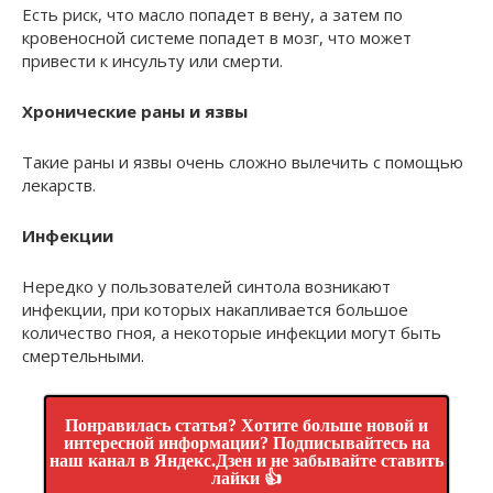
Есть риск, что масло попадет в вену, а затем по
кровеносной системе попадет в мозг, что может
привести к инсульту или смерти.
Хронические раны и язвы
Такие раны и язвы очень сложно вылечить с помощью
лекарств.
Инфекции
Нередко у пользователей синтола возникают
инфекции, при которых накапливается большое
количество гноя, а некоторые инфекции могут быть
смертельными.
Понравилась статья? Хотите больше новой и
интересной информации? Подписывайтесь на
наш канал в Яндекс.Дзен и не забывайте ставить
лайки 👍