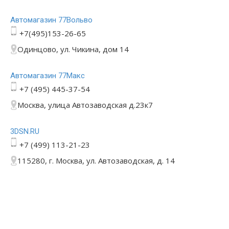
Автомагазин 77Вольво
+7(495)153-26-65
Одинцово, ул. Чикина, дом 14
Автомагазин 77Макс
+7 (495) 445-37-54
Москва, улица Автозаводская д.23к7
3DSN.RU
+7 (499) 113-21-23
115280, г. Москва, ул. Автозаводская, д. 14