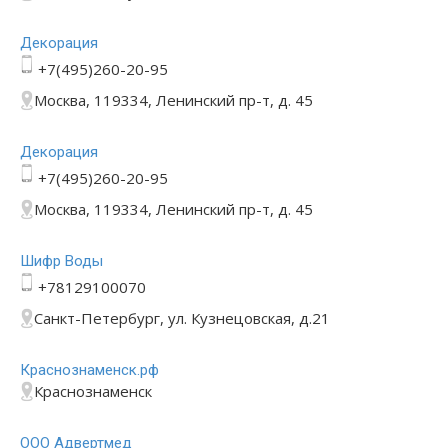
Декорация
+7(495)260-20-95
Москва, 119334, Ленинский пр-т, д. 45
Декорация
+7(495)260-20-95
Москва, 119334, Ленинский пр-т, д. 45
Шифр Воды
+78129100070
Санкт-Петербург, ул. Кузнецовская, д.21
Краснознаменск.рф
Краснознаменск
ООО Адвертмед