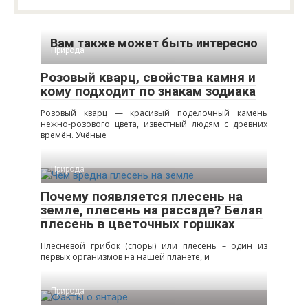
Вам также может быть интересно
Природа
Розовый кварц, свойства камня и
кому подходит по знакам зодиака
Розовый кварц — красивый поделочный камень
нежно-розового цвета, известный людям с древних
времён. Учёные
Природа
Почему появляется плесень на
земле, плесень на рассаде? Белая
плесень в цветочных горшках
Плесневой грибок (споры) или плесень – один из
первых организмов на нашей планете, и
Природа