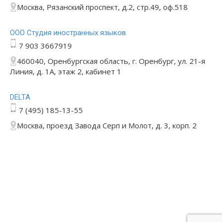
Москва, Рязанский проспект, д.2, стр.49, оф.518
ООО Студия иностранных языков
7 903 3667919
460040, Оренбургская область, г. Оренбург, ул. 21-я
Линия, д. 1А, этаж 2, кабинет 1
DELTA
7 (495) 185-13-55
Москва, проезд Завода Серп и Молот, д. 3, корп. 2