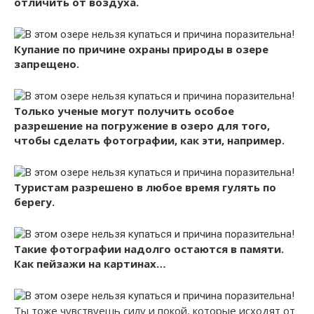
отличить от воздуха.
Купание по причине охраны природы в озере
запрещено.
Только ученые могут получить особое
разрешение на погружение в озеро для того,
чтобы сделать фотографии, как эти, например.
Туристам разрешено в любое время гулять по
берегу.
Такие фотографии надолго остаются в памяти.
Как пейзажи на картинах…
Ты тоже чувствуешь силу и покой, которые исходят от