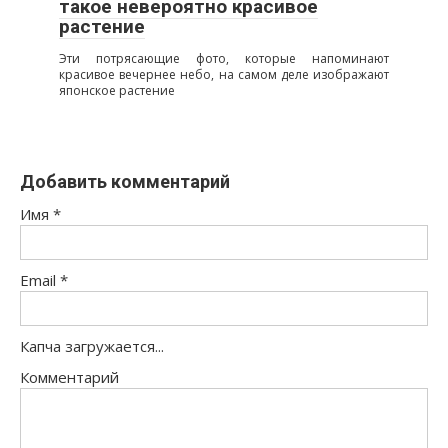
такое невероятно красивое
растение
Эти потрясающие фото, которые напоминают
красивое вечернее небо, на самом деле изображают
японское растение
Добавить комментарий
Имя
*
Email
*
Капча загружается...
Комментарий