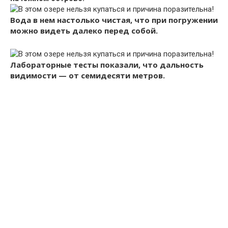
Вода в нем настолько чистая, что при погружении
можно видеть далеко перед собой.
Лабораторные тесты показали, что дальность
видимости — от семидесяти метров.