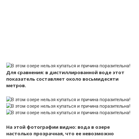
Для сравнения: в дистиллированной воде этот
показатель составляет около восьмидесяти
метров.
На этой фотографии видно: вода в озере
настолько прозрачная, что ее невозможно