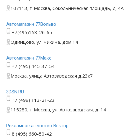
107113, г. Москва, Сокольническая площадь, д. 4А
Автомагазин 77Вольво
+7(495)153-26-65
Одинцово, ул. Чикина, дом 14
Автомагазин 77Макс
+7 (495) 445-37-54
Москва, улица Автозаводская д.23к7
3DSN.RU
+7 (499) 113-21-23
115280, г. Москва, ул. Автозаводская, д. 14
Рекламное агентство Вектор
8 (495) 660-50-42