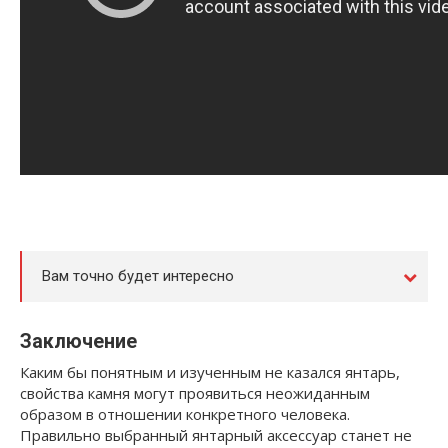
Вам точно будет интересно
Заключение
Каким бы понятным и изученным не казался янтарь,
свойства камня могут проявиться неожиданным
образом в отношении конкретного человека.
Правильно выбранный янтарный аксессуар станет не