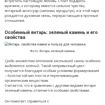
встретить настоящую любовь. Стоит подарить
мужчине, к которому имеется сильное чувство,
янтарный аксессуар (запонки, мундштук), и в этой паре
рождается духовная связь, перерастающая в прочные
отношения.
Особенный янтарь: зеленый камень и его
свойства
Фото: Янтарь зелёный камень
Среди множества оттенков застывшей смолы особенно
выделяется зеленый.
Такой непривычный цвет
получается благодаря особым условиям формирования
– болотистой местности и перегнивающим
органическим веществам.
Считается, что в сравнении с другими видами янтаря
зеленый камень отличается особыми свойствами.
Он помогает справиться с: