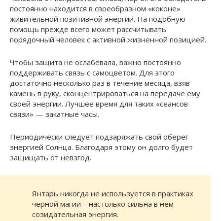
постоянно находится в своеобразном «коконе»
живительной позитивной энергии. На подобную
помощь прежде всего может рассчитывать
порядочный человек с активной жизненной позицией.
Чтобы защита не ослабевала, важно постоянно
поддерживать связь с самоцветом. Для этого
достаточно несколько раз в течение месяца, взяв
камень в руку, сконцентрироваться на передаче ему
своей энергии. Лучшее время для таких «сеансов
связи» — закатные часы.
Периодически следует подзаряжать свой оберег
энергией Солнца. Благодаря этому он долго будет
защищать от невзгод.
Янтарь никогда не используется в практиках
черной магии – настолько сильна в нем
созидательная энергия.