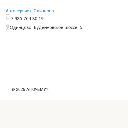
Автосервис в Одинцово
7 985 764 80 19
Одинцово, Будённовское шоссе, 5
© 2026 АПОЧЕМУ?!