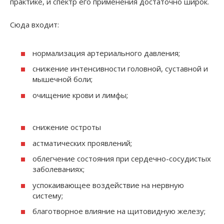
практике, и спектр его применения достаточно широк.
Сюда входит:
нормализация артериального давления;
снижение интенсивности головной, суставной и
мышечной боли;
очищение крови и лимфы;
снижение остроты
астматических проявлений;
облегчение состояния при сердечно-сосудистых
заболеваниях;
успокаивающее воздействие на нервную
систему;
благотворное влияние на щитовидную железу;