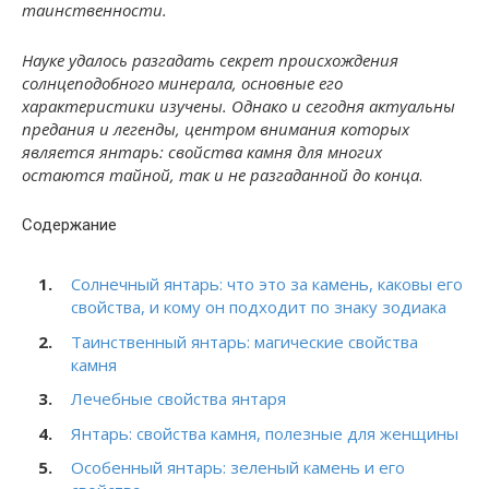
таинственности.
Науке удалось разгадать секрет происхождения
солнцеподобного минерала, основные его
характеристики изучены. Однако и сегодня актуальны
предания и легенды, центром внимания которых
является янтарь: свойства камня для многих
остаются тайной, так и не разгаданной до конца
.
Содержание
Солнечный янтарь: что это за камень, каковы его
свойства, и кому он подходит по знаку зодиака
Таинственный янтарь: магические свойства
камня
Лечебные свойства янтаря
Янтарь: свойства камня, полезные для женщины
Особенный янтарь: зеленый камень и его