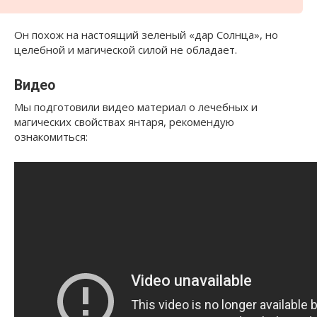
Он похож на настоящий зеленый «дар Солнца», но
целебной и магической силой не обладает.
Видео
Мы подготовили видео материал о лечебных и
магических свойствах янтаря, рекомендую
ознакомиться: