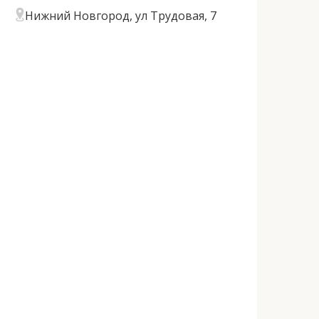
Нижний Новгород, ул Трудовая, 7