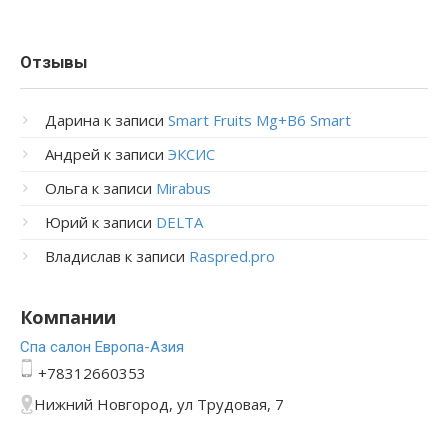
Отзывы
Дарина
к записи
Smart Fruits Mg+B6 Smart
Андрей
к записи
ЭКСИС
Ольга
к записи
Mirabus
Юрий
к записи
DELTA
Владислав
к записи
Raspred.pro
Компании
Спа салон Европа-Азия
+78312660353
Нижний Новгород, ул Трудовая, 7