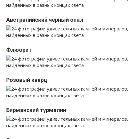
Австралийский черный опал
Флюорит
Розовый кварц
Бирманский турмалин