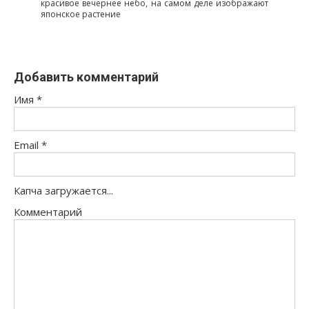
красивое вечернее небо, на самом деле изображают
японское растение
Добавить комментарий
Имя
*
Email
*
Капча загружается...
Комментарий