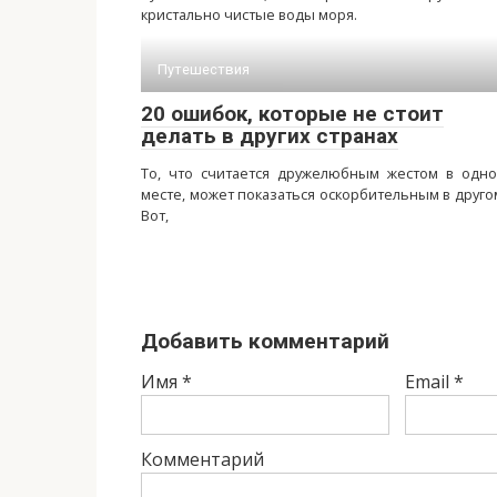
кристально чистые воды моря.
Путешествия
20 ошибок, которые не стоит
делать в других странах
То, что считается дружелюбным жестом в одн
месте, может показаться оскорбительным в друго
Вот,
Добавить комментарий
Имя
*
Email
*
Комментарий