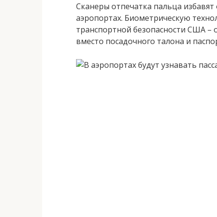
Сканеры отпечатка пальца избавят 
аэропортах. Биометрическую техно
транспортной безопасности США – 
вместо посадочного талона и паспо