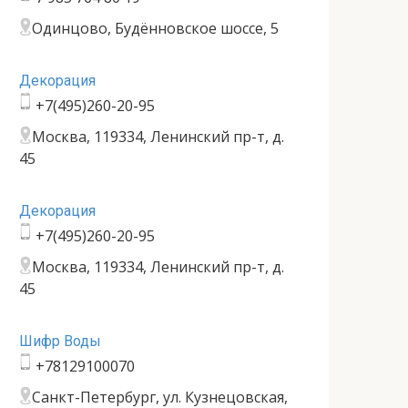
Одинцово, Будённовское шоссе, 5
Декорация
+7(495)260-20-95
Москва, 119334, Ленинский пр-т, д.
45
Декорация
+7(495)260-20-95
Москва, 119334, Ленинский пр-т, д.
45
Шифр Воды
+78129100070
Санкт-Петербург, ул. Кузнецовская,