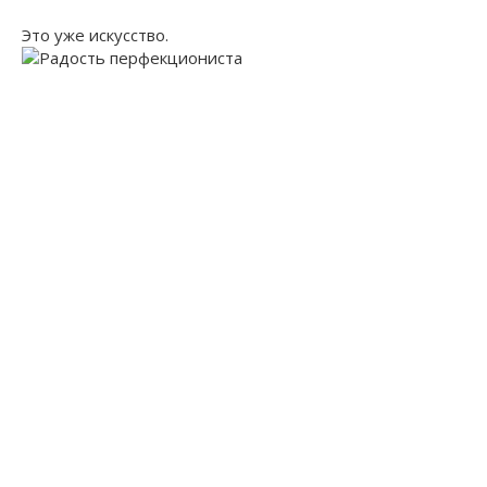
Это уже искусство.