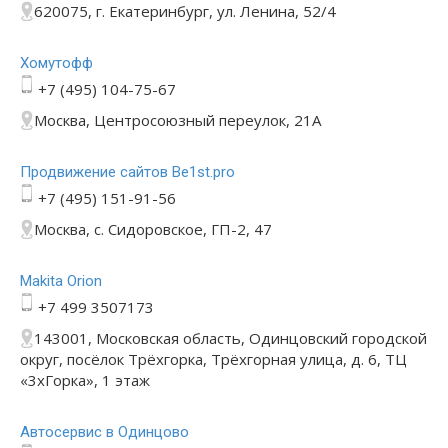
620075, г. Екатеринбург, ул. Ленина, 52/4
Хомутофф
+7 (495) 104-75-67
Москва, Центросоюзный переулок, 21А
Продвижение сайтов Be1st.pro
+7 (495) 151-91-56
Москва, с. Сидоровское, ГП-2, 47
Makita Orion
+7 499 3507173
143001, Московская область, Одинцовский городской
округ, посёлок Трёхгорка, Трёхгорная улица, д. 6, ТЦ
«3хГорка», 1 этаж
Автосервис в Одинцово