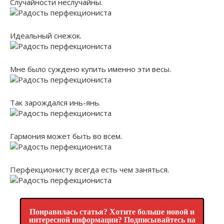
Случайности неслучайны.
Идеальный снежок.
Мне было суждено купить именно эти весы.
Так зарождался инь-янь.
Гармония может быть во всем.
Перфекционисту всегда есть чем заняться.
Понравилась статья? Хотите больше новой и
интересной информации? Подписывайтесь на