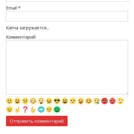
Email
*
Капча загружается...
Комментарий