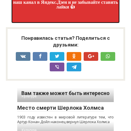
наш канал в Яндекс.Дзен и не забывайте ставить
лайки 👍
Понравилась статья? Поделиться с
друзьями:
Вам также может быть интересно
Культура
Место смерти Шерлока Холмса
1903 году известен в мировой литературе тем, что
Артур Конан Дойл наконец вернул Шерлока Холмса
Культура