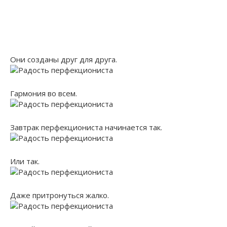
Они созданы друг для друга.
Гармония во всем.
Завтрак перфекциониста начинается так.
Или так.
Даже притронуться жалко.