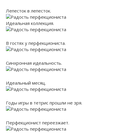
Лепесток в лепесток.
Идеальная коллекция.
В гостях у перфекциониста.
Синхронная идеальность.
Идеальный месяц.
Годы игры в тетрис прошли не зря.
Перфекционист переезжает.