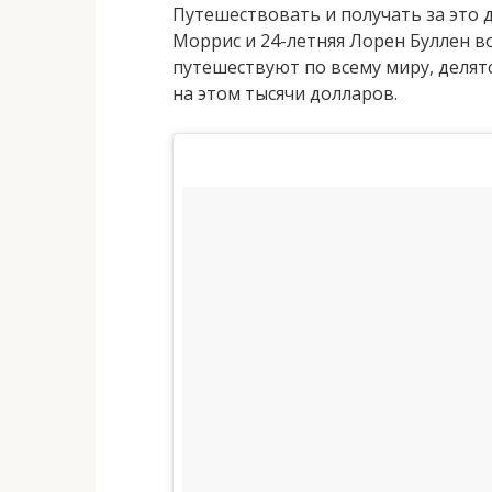
Путешествовать и получать за это д
Моррис и 24-летняя Лорен Буллен в
путешествуют по всему миру, делят
на этом тысячи долларов.