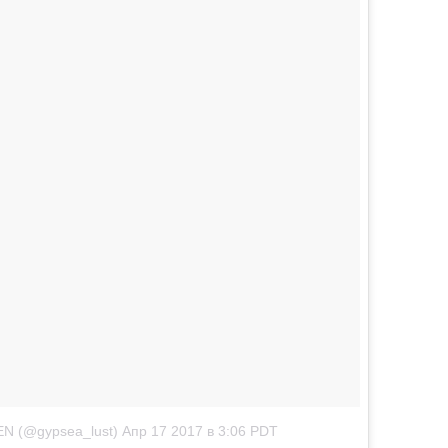
N (@gypsea_lust)
Апр 17 2017 в 3:06 PDT