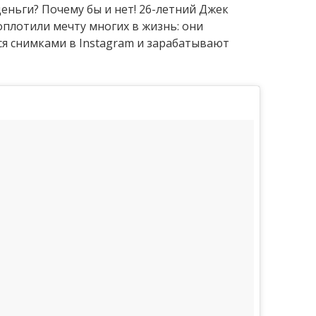
еньги? Почему бы и нет! 26-летний Джек
оплотили мечту многих в жизнь: они
ся снимками в Instagram и зарабатывают