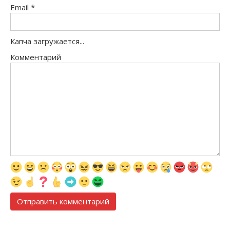
Email
*
Капча загружается...
Комментарий