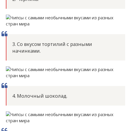
3. Со вкусом тортилий с разными
начинками.
4. Молочный шоколад.