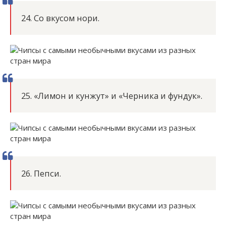
24. Со вкусом нори.
25. «Лимон и кунжут» и «Черника и фундук».
26. Пепси.