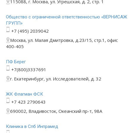
115088, г. Москва, ул. Угрешская, д. 2, стр. 1
Общество с ограниченной ответственностью «ВЕРНИСАЖ
ГРУПП»
+7 (495) 2039042
Москва, ул. Малая Дмитровка, д.23/15, стр.1, офис
400-405
ПФ Берег
+7(800)3337691
г. Екатеринбург, ул. Исследователей, д. 32
ЖК Флагман ФСК
+7 423 2790643
690002, Владивосток, Океанский пр-т, 98А
Клиника в Спб Инпрамед