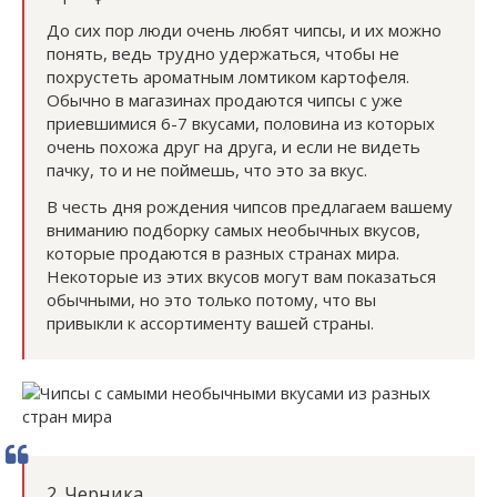
До сих пор люди очень любят чипсы, и их можно
понять, ведь трудно удержаться, чтобы не
похрустеть ароматным ломтиком картофеля.
Обычно в магазинах продаются чипсы с уже
приевшимися 6-7 вкусами, половина из которых
очень похожа друг на друга, и если не видеть
пачку, то и не поймешь, что это за вкус.
В честь дня рождения чипсов предлагаем вашему
вниманию подборку самых необычных вкусов,
которые продаются в разных странах мира.
Некоторые из этих вкусов могут вам показаться
обычными, но это только потому, что вы
привыкли к ассортименту вашей страны.
2. Черника.