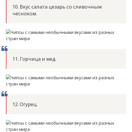
10. Вкус салата цезарь со сливочным
чесноком.
11. Горчица и мед.
12. Огурец.