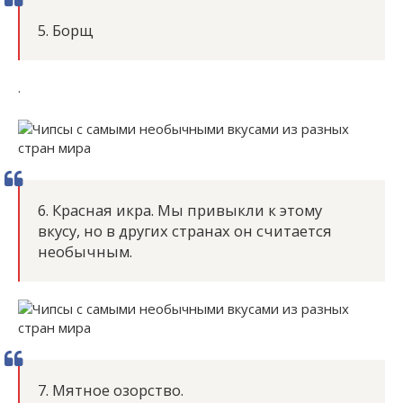
5. Борщ
.
6. Красная икра. Мы привыкли к этому
вкусу, но в других странах он считается
необычным.
7. Мятное озорство.