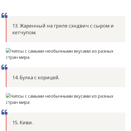
13. Жаренный на гриле сэндвич с сыром и
кетчупом.
14. Булка с корицей.
15. Киви.