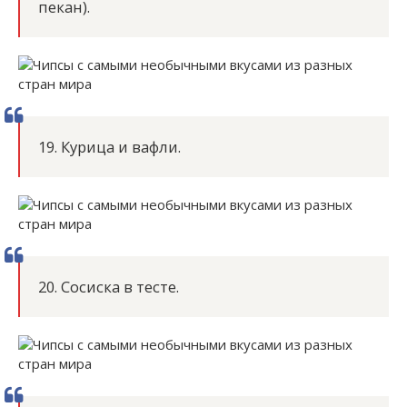
пекан).
19. Курица и вафли.
20. Сосиска в тесте.