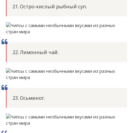
21. Остро-кислый рыбный суп.
22. Лимонный чай.
23. Осьминог.