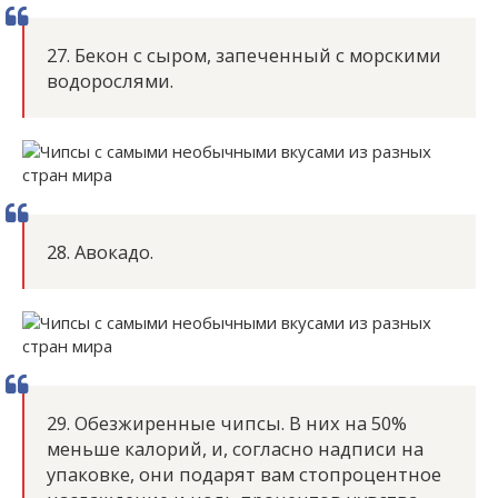
27. Бекон с сыром, запеченный с морскими
водорослями.
28. Авокадо.
29. Обезжиренные чипсы. В них на 50%
меньше калорий, и, согласно надписи на
упаковке, они подарят вам стопроцентное