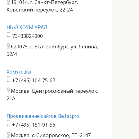
191014, г. Санкт-Петербург,
Ковенский переулок, 22-24
НЬЮ ХОУМ УРАЛ
73433824000
620075, г. Екатеринбург, ул. Ленина,
52/4
Хомутофф
+7 (495) 104-75-67
Москва, Центросоюзный переулок,
21А
Продвижение сайтов Be1st.pro
+7 (495) 151-91-56
Москва, с. Сидоровское, ГП-2, 47