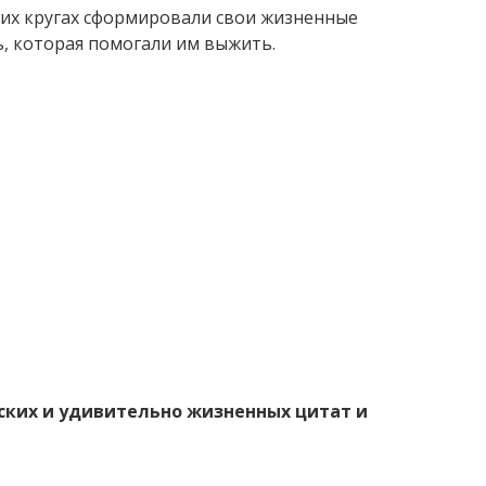
оих кругах сформировали свои жизненные
, которая помогали им выжить.
оских и удивительно жизненных цитат и