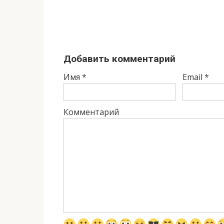
Добавить комментарий
Имя
*
Email
*
Комментарий