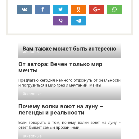
Вам также может быть интересно
Животные
От автора: Вечен только мир
мечты
Предлагаю сегодня немного отдохнуть от реальности
и погрузиться в мир грез и мечтаний. Мечты
Животные
Почему волки воют на луну –
легенды и реальности
Если говорить о том, почему волки воют на луну –
ответ бывает самый прозаичный,
Животные