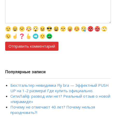
Популярные записи
Бюстгальтер невидимка Fly bra — Эффектный PUSH
UP на 1-2 размера! Где купить официально.
СитиЛайф: развод или нет? Реальный отзыв о новой
«пирамиде»
Почему не отмечают 40 лет? Почему нельзя
праздновать?!