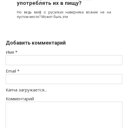
употреблять их в пищу?
Но ведь миф о русалках наверняка возник не на
пустом месте? Может быть эти
Добавить комментарий
Имя
*
Email
*
Капча загружается...
Комментарий