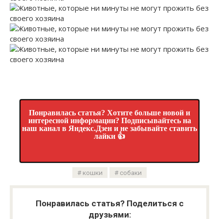
Понравилась статья? Хотите больше новой и
интересной информации? Подписывайтесь на
наш канал в Яндекс.Дзен и не забывайте ставить
лайки 👍
кошки
собаки
Понравилась статья? Поделиться с
друзьями: