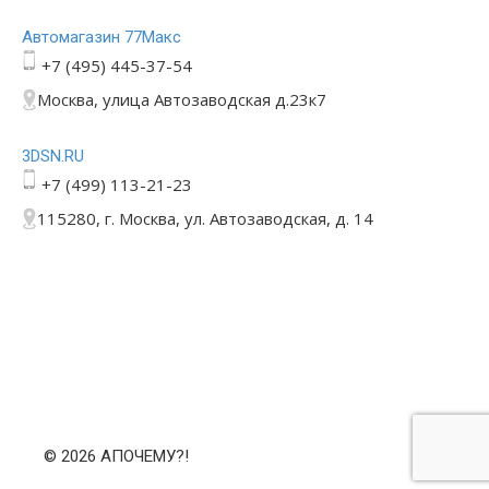
Автомагазин 77Макс
+7 (495) 445-37-54
Москва, улица Автозаводская д.23к7
3DSN.RU
+7 (499) 113-21-23
115280, г. Москва, ул. Автозаводская, д. 14
© 2026 АПОЧЕМУ?!