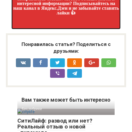
интересной информации? Подписывайтесь на
наш канал в Яндекс.Дзен и не забывайте ставить
лайки 👍
Понравилась статья? Поделиться с
друзьями:
Вам также может быть интересно
Без рубрики
СитиЛайф: развод или нет?
Реальный отзыв о новой