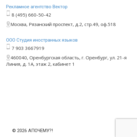
Рекламное агентство Вектор
8 (495) 660-50-42
Москва, Рязанский проспект, д.2, стр.49, оф.518
ООО Студия иностранных языков
7 903 3667919
460040, Оренбургская область, г. Оренбург, ул. 21-я
Линия, д. 1А, этаж 2, кабинет 1
© 2026 АПОЧЕМУ?!