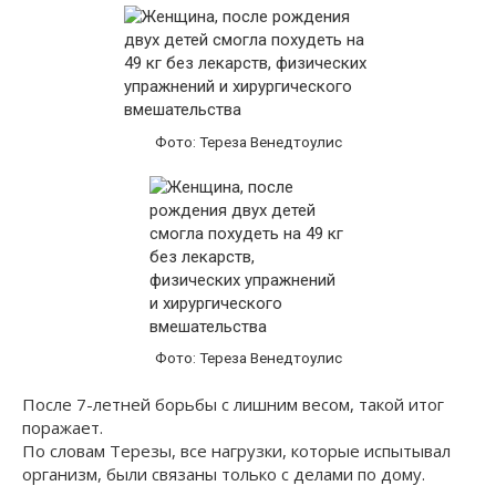
Фото: Тереза Венедтоулис
Фото: Тереза Венедтоулис
После 7-летней борьбы с лишним весом, такой итог
поражает.
По словам Терезы, все нагрузки, которые испытывал
организм, были связаны только с делами по дому.