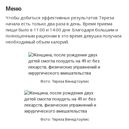
Меню
Чтобы добиться эффективных результатов Тереза
начала есть только два раза в день. Время приема
пищи было в 11:00 и 14:00 дня. Благодаря большим и
полноценным рационам в это время девушка получала
необходимый объем калорий.
Фото: Тереза Венедтоулис
Фото: Тереза Венедтоулис