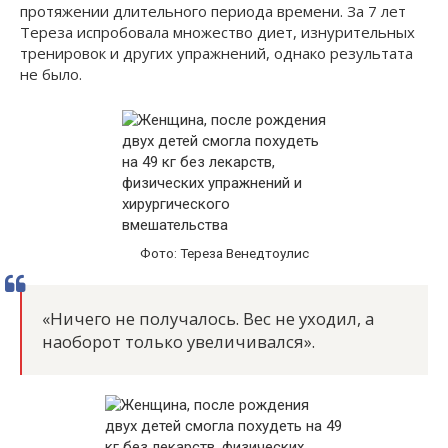
протяжении длительного периода времени. За 7 лет
Тереза испробовала множество диет, изнурительных
тренировок и других упражнений, однако результата
не было.
Фото: Тереза Венедтоулис
«Ничего не получалось. Вес не уходил, а
наоборот только увеличивался».