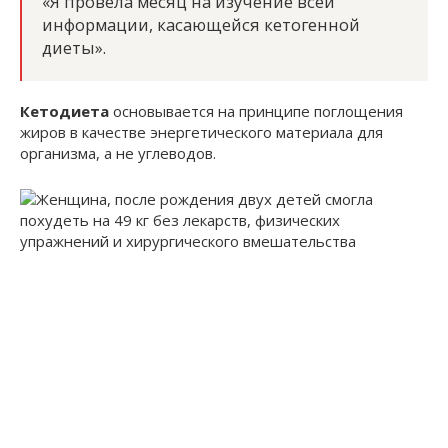
«Я провела месяц на изучение всей
информации, касающейся кетогенной
диеты».
Кетодиета
основывается на принципе поглощения
жиров в качестве энергетического материала для
организма, а не углеводов.