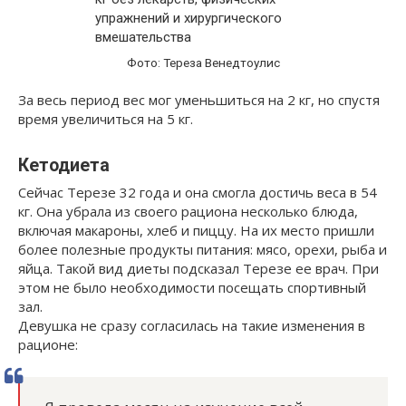
Фото: Тереза Венедтоулис
За весь период вес мог уменьшиться на 2 кг, но спустя
время увеличиться на 5 кг.
Кетодиета
Сейчас Терезе 32 года и она смогла достичь веса в 54
кг. Она убрала из своего рациона несколько блюда,
включая макароны, хлеб и пиццу. На их место пришли
более полезные продукты питания: мясо, орехи, рыба и
яйца. Такой вид диеты подсказал Терезе ее врач. При
этом не было необходимости посещать спортивный
зал.
Девушка не сразу согласилась на такие изменения в
рационе: