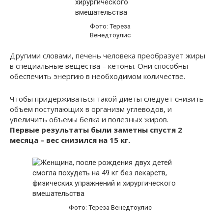
Фото: Тереза
Венедтоулис
Другими словами, печень человека преобразует жиры
в специальные вещества – кетоны. Они способны
обеспечить энергию в необходимом количестве.
Чтобы придерживаться такой диеты следует снизить
объем поступающих в организм углеводов, и
увеличить объемы белка и полезных жиров.
Первые результаты были заметны спустя 2
месяца – вес снизился на 15 кг.
Фото: Тереза Венедтоулис