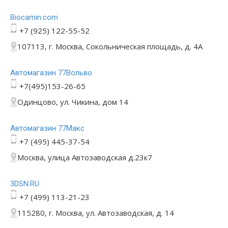
Bioсamin.com
+7 (925) 122-55-52
107113, г. Москва, Сокольническая площадь, д. 4А
Автомагазин 77Вольво
+7(495)153-26-65
Одинцово, ул. Чикина, дом 14
Автомагазин 77Макс
+7 (495) 445-37-54
Москва, улица Автозаводская д.23к7
3DSN.RU
+7 (499) 113-21-23
115280, г. Москва, ул. Автозаводская, д. 14