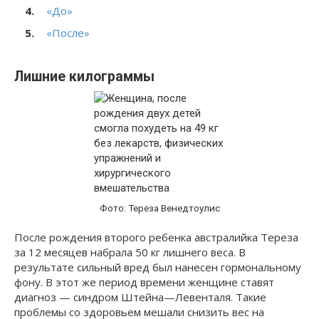
«До»
«После»
Лишние килограммы
Фото: Тереза Венедтоулис
После рождения второго ребенка австралийка Тереза
за 12 месяцев набрала 50 кг лишнего веса. В
результате сильный вред был нанесен гормональному
фону. В этот же период времени женщине ставят
диагноз — синдром Штейна—Левенталя. Такие
проблемы со здоровьем мешали снизить вес на