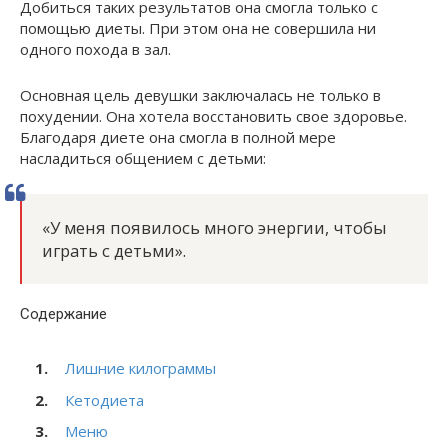
Добиться таких результатов она смогла только с
помощью диеты. При этом она не совершила ни
одного похода в зал.
Основная цель девушки заключалась не только в
похудении. Она хотела восстановить свое здоровье.
Благодаря диете она смогла в полной мере
насладиться общением с детьми:
«У меня появилось много энергии, чтобы
играть с детьми».
Содержание
Лишние килограммы
Кетодиета
Меню