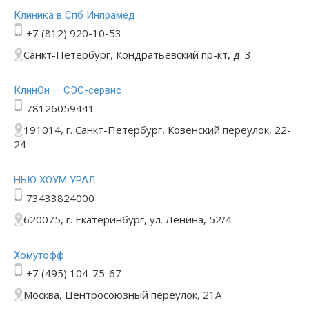
Клиника в Спб Инпрамед
+7 (812) 920-10-53
Санкт-Петербург, Кондратьевский пр-кт, д. 3
КлинОн — СЭС-сервис
78126059441
191014, г. Санкт-Петербург, Ковенский переулок, 22-
24
НЬЮ ХОУМ УРАЛ
73433824000
620075, г. Екатеринбург, ул. Ленина, 52/4
Хомутофф
+7 (495) 104-75-67
Москва, Центросоюзный переулок, 21А