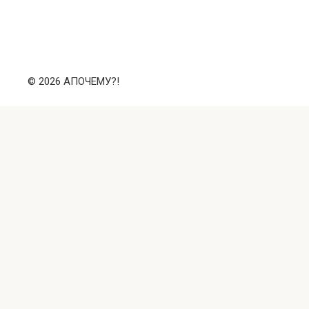
© 2026 АПОЧЕМУ?!