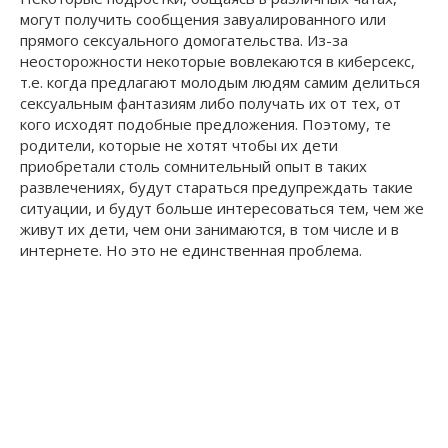
могут получить сообщения завуалированного или
прямого сексуального домогательства. Из-за
неосторожности некоторые вовлекаются в киберсекс,
т.е. когда предлагают молодым людям самим делиться
сексуальным фантазиям либо получать их от тех, от
кого исходят подобные предложения. Поэтому, те
родители, которые не хотят чтобы их дети
приобретали столь сомнительный опыт в таких
развлечениях, будут стараться предупреждать такие
ситуации, и будут больше интересоваться тем, чем же
живут их дети, чем они занимаются, в том числе и в
интернете. Но это не единственная проблема.