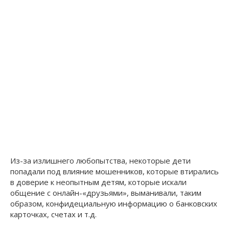
Из-за излишнего любопытства, некоторые дети
попадали под влияние мошенников, которые втирались
в доверие к неопытным детям, которые искали
общение с онлайн-«друзьями», выманивали, таким
образом, конфидециальную информацию о банковских
карточках, счетах и т.д.