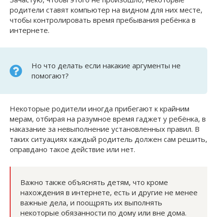
родители ставят компьютер на видном для них месте,
чтобы контролировать время пребывания ребёнка в
интернете.
Но что делать если накакие аргументы не
помогают?
Некоторые родители иногда прибегают к крайним
мерам, отбирая на разумное время гаджет у ребёнка, в
наказание за невыполнение установленных правил. В
таких ситуациях каждый родитель должен сам решить,
оправдано такое действие или нет.
Важно также объяснять детям, что кроме
нахождения в интернете, есть и другие не менее
важные дела, и поощрять их выполнять
некоторые обязанности по дому или вне дома.