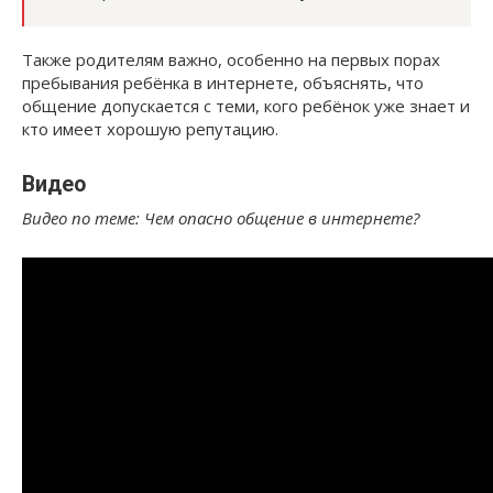
Также родителям важно, особенно на первых порах
пребывания ребёнка в интернете, объяснять, что
общение допускается с теми, кого ребёнок уже знает и
кто имеет хорошую репутацию.
Видео
Видео по теме: Чем опасно общение в интернете?