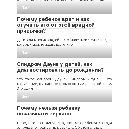
Дети
Почему ребенок врет и как
отучить его от этой вредной
привычки?
Дети для многих людей – это маленькие существа, от
которых можно ждать всего, что
Дети
Синдром Дауна у детей, как
диагностировать до рождения?
Что такое синдром Дауна? Синдром Дауна — это
нарушение, вызванное хромосомным расстройством.
Это один
Дети
Почему нельзя ребенку
показывать зеркало
Народные поверья утверждают, что ребенка до года
запрещено подносить к зеркалу. Об этом слышал