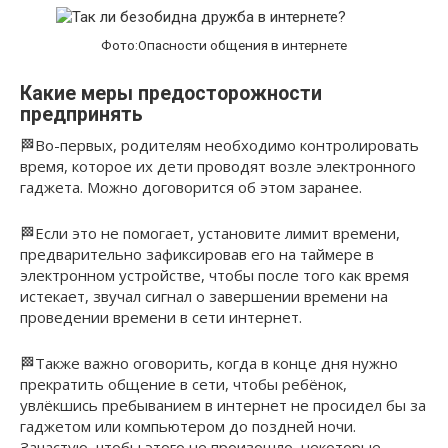
Фото:Опасности общения в интернете
Какие меры предосторожности
предпринять
🏁Во-первых, родителям необходимо контролировать
время, которое их дети проводят возле электронного
гаджета. Можно договорится об этом заранее.
🏁Если это не помогает, установите лимит времени,
предварительно зафиксировав его на таймере в
электронном устройстве, чтобы после того как время
истекает, звучал сигнал о завершении времени на
проведении времени в сети интернет.
🏁Также важно оговорить, когда в конце дня нужно
прекратить общение в сети, чтобы ребёнок,
увлёкшись пребыванием в интернет не просидел бы за
гаджетом или компьютером до поздней ночи.
Зачастую, чтобы этого не произошло, некоторые