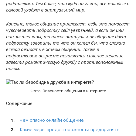
родителями. Тем более, что куда ни глянь, все молодые с
головой уходят в виртуальный мир.
Конечно, такое общение привлекает, ведь это помогает
чувствовать подростку себя уверенней, а если он или
она застенчивы, то такое виртуальное общение даёт
подростку говорить то что он хотел бы, что сложно
всегда ожидать в живом общении. Также в
подростковом возрасте появляется сильное желание
завести романтическую дружбу с противоположным
полом.
Фото: Опасности общения в интернете
Содержание
Чем опасно онлайн общение
Какие меры предосторожности предпринять