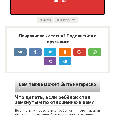
лайки 👍
дети
интернет
Понравилась статья? Поделиться с
друзьями:
Вам также может быть интересно
Дети
Что делать, если ребёнок стал
замкнутым по отношению к вам?
Воспитать и обеспечить ребёнка — это главная
обязанность родителей по отношению к их детям.