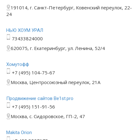
191014, г. Санкт-Петербург, Ковенский переулок, 22-
24
НЬЮ ХОУМ УРАЛ
73433824000
620075, г. Екатеринбург, ул. Ленина, 52/4
Хомутофф
+7 (495) 104-75-67
Москва, Центросоюзный переулок, 21А
Продвижение сайтов Be1st.pro
+7 (495) 151-91-56
Москва, с. Сидоровское, ГП-2, 47
Makita Orion