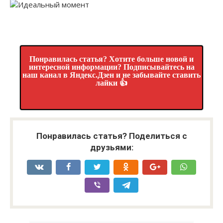
Понравилась статья? Хотите больше новой и
интересной информации? Подписывайтесь на
наш канал в Яндекс.Дзен и не забывайте ставить
лайки 👍
Понравилась статья? Поделиться с
друзьями: