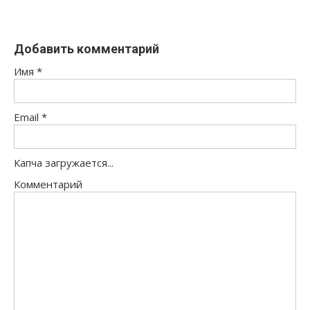
Добавить комментарий
Имя
*
Email
*
Капча загружается...
Комментарий