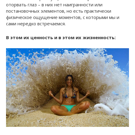
оторвать глаз – в них нет наигранности или
постановочных элементов, но есть практически
физическое ощущение моментов, с которыми мы и
сами нередко встречаемся.
В этом их ценность и в этом их жизненность: