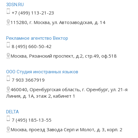
3DSN.RU
+7 (499) 113-21-23
115280, г. Москва, ул. Автозаводская, д. 14
Рекламное агентство Вектор
8 (495) 660-50-42
Москва, Рязанский проспект, д.2, стр.49, оф.518
ООО Студия иностранных языков
7 903 3667919
460040, Оренбургская область, г. Оренбург, ул. 21-я
Линия, д. 1А, этаж 2, кабинет 1
DELTA
7 (495) 185-13-55
Москва, проезд Завода Серп и Молот, д. 3, корп. 2