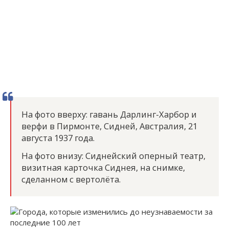
На фото вверху: гавань Дарлинг-Харбор и
верфи в Пирмонте, Сидней, Австралия, 21
августа 1937 года.
На фото внизу: Сиднейский оперный театр,
визитная карточка Сиднея, на снимке,
сделанном с вертолёта.