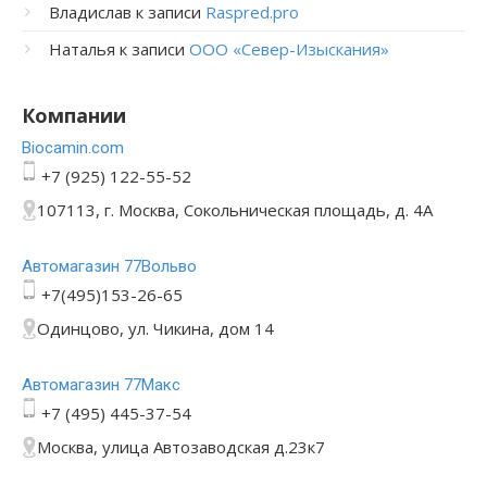
Владислав
к записи
Raspred.pro
Наталья
к записи
ООО «Север-Изыскания»
Компании
Bioсamin.com
+7 (925) 122-55-52
107113, г. Москва, Сокольническая площадь, д. 4А
Автомагазин 77Вольво
+7(495)153-26-65
Одинцово, ул. Чикина, дом 14
Автомагазин 77Макс
+7 (495) 445-37-54
Москва, улица Автозаводская д.23к7