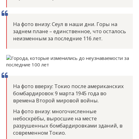
На фото внизу: Сеул в наши дни. Горы на
заднем плане – единственное, что осталось
неизменным за последние 116 лет.
На фото вверху: Токио после американских
бомбардировок 9 марта 1945 года во
времена Второй мировой войны.
На фото внизу: многочисленные
небоскрёбы, выросшие на месте
разрушенных бомбардировками зданий, в
современном Токио.