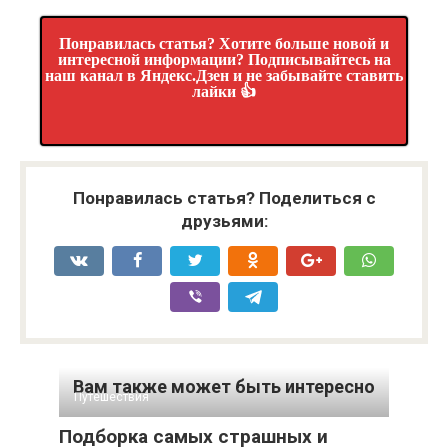
Понравилась статья? Хотите больше новой и
интересной информации? Подписывайтесь на
наш канал в Яндекс.Дзен и не забывайте ставить
лайки 👍
Понравилась статья? Поделиться с
друзьями:
Вам также может быть интересно
Путешествия
Подборка самых страшных и