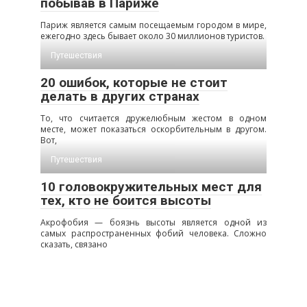
побывав в Париже
Париж является самым посещаемым городом в мире,
ежегодно здесь бывает около 30 миллионов туристов.
Путешествия
20 ошибок, которые не стоит
делать в других странах
То, что считается дружелюбным жестом в одном
месте, может показаться оскорбительным в другом.
Вот,
Путешествия
10 головокружительных мест для
тех, кто не боится высоты
Акрофобия — боязнь высоты является одной из
самых распространенных фобий человека. Сложно
сказать, связано