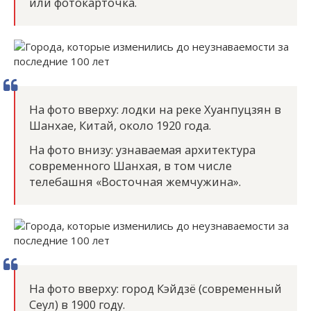
или фотокарточка.
На фото вверху: лодки на реке Хуанпуцзян в
Шанхае, Китай, около 1920 года.
На фото внизу: узнаваемая архитектура
современного Шанхая, в том числе
телебашня «Восточная жемчужина».
На фото вверху: город Кэйдзё (современный
Сеул) в 1900 году.