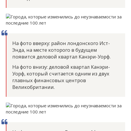
На фото вверху: район лондонского Ист-
Энда, на месте которого в будущем
появится деловой квартал Канэри-Уорф.
На фото внизу: деловой квартал Канэри-
Уорф, который считается одним из двух
главных финансовых центров
Великобритании.