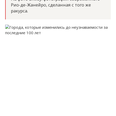
Рио-де-Жанейро, сделанная с того же
ракурса.