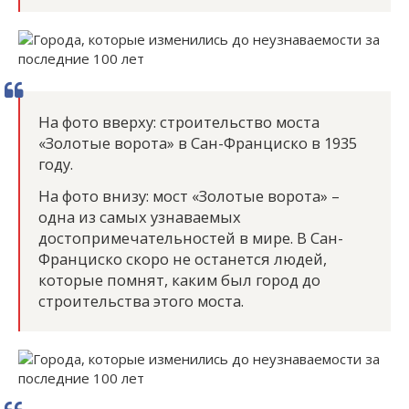
На фото вверху: строительство моста
«Золотые ворота» в Сан-Франциско в 1935
году.
На фото внизу: мост «Золотые ворота» –
одна из самых узнаваемых
достопримечательностей в мире. В Сан-
Франциско скоро не останется людей,
которые помнят, каким был город до
строительства этого моста.