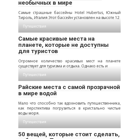
необычных в мире
Самые страшные бассейны Hotel Hubertus, Южный
Тироль, Италия Этот бассейн установлен на высоте 12
Путешествия
Самые красивые места на
планете, которые не доступны
для туристов
Огромное количество красивых мест на планете
существует для туризма и отдыха. Однако есть и
Путешествия
Райские места с самой прозрачной
в мире водой
Мало что способно так вдохновить путешественника,
как перспектива погрузиться в кристально чистые
воды моря.
Путешествия
50 вещей, которые стоит сделать,