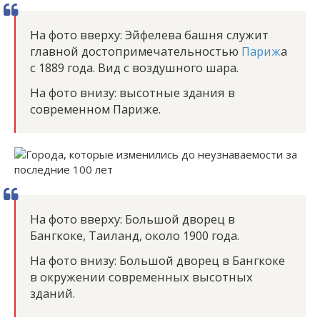
На фото вверху: Эйфелева башня служит
главной достопримечательностью
Париж
а
с 1889 года. Вид с воздушного шара.
На фото внизу: высотные здания в
современном Париже.
На фото вверху: Большой дворец в
Бангкоке, Таиланд, около 1900 года.
На фото внизу: Большой дворец в Бангкоке
в окружении современных высотных
зданий.