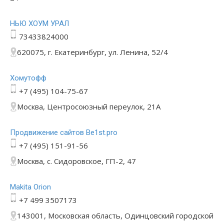
НЬЮ ХОУМ УРАЛ
73433824000
620075, г. Екатеринбург, ул. Ленина, 52/4
Хомутофф
+7 (495) 104-75-67
Москва, Центросоюзный переулок, 21А
Продвижение сайтов Be1st.pro
+7 (495) 151-91-56
Москва, с. Сидоровское, ГП-2, 47
Makita Orion
+7 499 3507173
143001, Московская область, Одинцовский городской