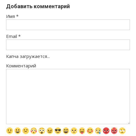
Добавить комментарий
Имя
*
Email
*
Капча загружается...
Комментарий