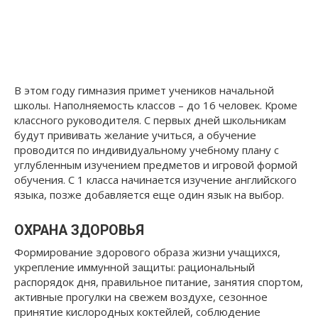
В этом году гимназия примет учеников начальной
школы. Наполняемость классов – до 16 человек. Кроме
классного руководителя. С первых дней школьникам
будут прививать желание учиться, а обучение
проводится по индивидуальному учебному плану с
углубленным изучением предметов и игровой формой
обучения. С 1 класса начинается изучение английского
языка, позже добавляется еще один язык на выбор.
ОХРАНА ЗДОРОВЬЯ
Формирование здорового образа жизни учащихся,
укрепление иммунной защиты: рациональный
распорядок дня, правильное питание, занятия спортом,
активные прогулки на свежем воздухе, сезонное
принятие кислородных коктейлей, соблюдение