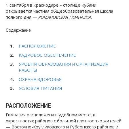
1 сентября в Краснодаре – столице Кубани
открывается частная общеобразовательная школа
полного дня —
РОМАНОВСКАЯ ГИМНАЗИЯ.
Содержание
РАСПОЛОЖЕНИЕ
КАДРОВОЕ ОБЕСПЕЧЕНИЕ
УРОВНИ ОБРАЗОВАНИЯ и ОРГАНИЗАЦИЯ
РАБОТЫ
ОХРАНА ЗДОРОВЬЯ
УСЛОВИЯ ПИТАНИЯ
РАСПОЛОЖЕНИЕ
Гимназия расположена в удобном месте, в
окрестностях районов с большой плотностью жителей
— Восточно-Кругликовского и Губернского районов и