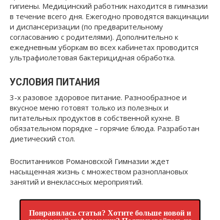
гигиены. Медицинский работник находится в гимназии
в течение всего дня. Ежегодно проводятся вакцинации
и диспансеризации (по предварительному
согласованию с родителями). Дополнительно к
ежедневным уборкам во всех кабинетах проводится
ультрафиолетовая бактерицидная обработка.
УСЛОВИЯ ПИТАНИЯ
3-х разовое здоровое питание. Разнообразное и
вкусное меню готовят только из полезных и
питательных продуктов в собственной кухне. В
обязательном порядке – горячие блюда. Разработан
диетический стол.
Воспитанников Романовской Гимназии ждет
насыщенная жизнь с множеством разноплановых
занятий и внеклассных мероприятий.
Понравилась статья? Хотите больше новой и