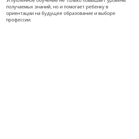
получаемых знаний, но и помогает ребенку в
ориентации на будущее образование и выборе
профессии.