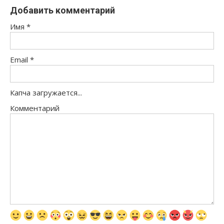
Добавить комментарий
Имя
*
Email
*
Капча загружается...
Комментарий