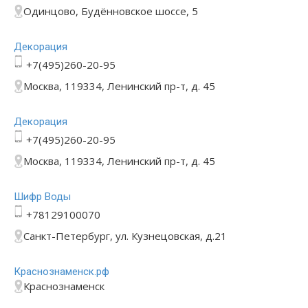
Одинцово, Будённовское шоссе, 5
Декорация
+7(495)260-20-95
Москва, 119334, Ленинский пр-т, д. 45
Декорация
+7(495)260-20-95
Москва, 119334, Ленинский пр-т, д. 45
Шифр Воды
+78129100070
Санкт-Петербург, ул. Кузнецовская, д.21
Краснознаменск.рф
Краснознаменск