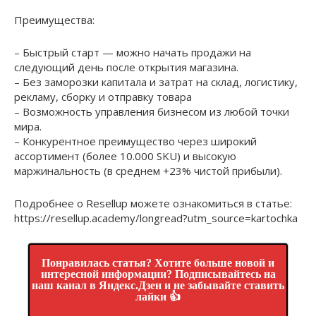
Преимущества:
– Быстрый старт — можно начать продажи на
следующий день после открытия магазина.
– Без заморозки капитала и затрат на склад, логистику,
рекламу, сборку и отправку товара
– Возможность управления бизнесом из любой точки
мира.
– Конкурентное преимущество через широкий
ассортимент (более 10.000 SKU) и высокую
маржинальность (в среднем +23% чистой прибыли).
Подробнее о Resellup можете ознакомиться в статье:
https://resellup.academy/longread?utm_source=kartochka
Понравилась статья? Хотите больше новой и
интересной информации? Подписывайтесь на
наш канал в Яндекс.Дзен и не забывайте ставить
лайки 👍