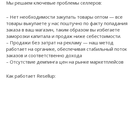
Мы решаем ключевые проблемы селлеров:
– Нет необходимости закупать товары оптом — все
товары выкупаете у нас поштучно по факту попадания
заказа в ваш магазин, таким образом вы избегаете
заморозки капитала и продаж ниже себестоимости.
– Продажи без затрат на рекламу — наш метод
работает на органике, обеспечивая стабильный поток
заказов и соответственно дохода
– Отсутствие демпинга цен на рынке маркетплейсов
Как работает Resellup: