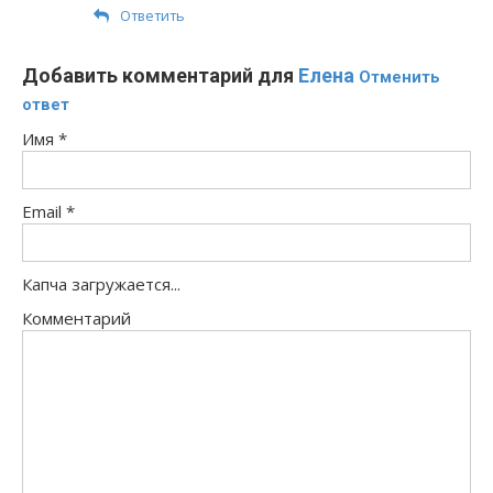
Ответить
Добавить комментарий для
Елена
Отменить
ответ
Имя
*
Email
*
Капча загружается...
Комментарий