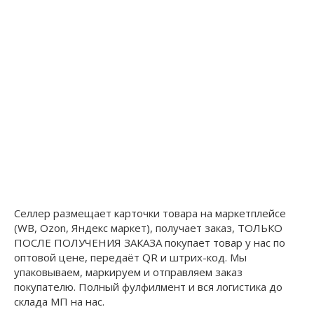
Селлер размещает карточки товара на маркетплейсе
(WB, Ozon, Яндекс маркет), получает заказ, ТОЛЬКО
ПОСЛЕ ПОЛУЧЕНИЯ ЗАКАЗА покупает товар у нас по
оптовой цене, передаёт QR и штрих-код. Мы
упаковываем, маркируем и отправляем заказ
покупателю. Полный фулфилмент и вся логистика до
склада МП на нас.