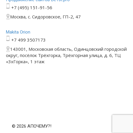
+7 (495) 151-91-56
Москва, с. Сидоровское, ГП-2, 47
Makita Orion
+7 499 3507173
143001, Московская область, Одинцовский городской
округ, посёлок Трёхгорка, Трёхгорная улица, д. 6, ТЦ
«3хГорка», 1 этаж
© 2026 АПОЧЕМУ?!