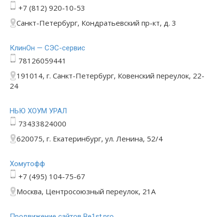
+7 (812) 920-10-53
Санкт-Петербург, Кондратьевский пр-кт, д. 3
КлинОн — СЭС-сервис
78126059441
191014, г. Санкт-Петербург, Ковенский переулок, 22-
24
НЬЮ ХОУМ УРАЛ
73433824000
620075, г. Екатеринбург, ул. Ленина, 52/4
Хомутофф
+7 (495) 104-75-67
Москва, Центросоюзный переулок, 21А
Продвижение сайтов Be1st.pro