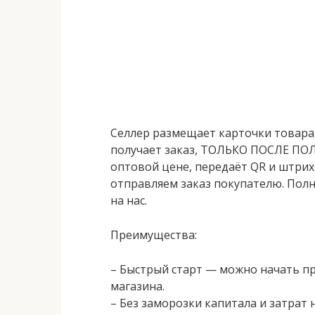
Селлер размещает карточки товара 
получает заказ, ТОЛЬКО ПОСЛЕ ПОЛ
оптовой цене, передаёт QR и штрих
отправляем заказ покупателю. Полн
на нас.
Преимущества:
– Быстрый старт — можно начать п
магазина.
– Без заморозки капитала и затрат н