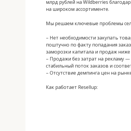
млрд рублей на Wildberries благод
на широком ассортименте.
Мы решаем ключевые проблемы сел
– Нет необходимости закупать това
поштучно по факту попадания заказ
заморозки капитала и продаж ниже 
– Продажи без затрат на рекламу —
стабильный поток заказов и соотве
– Отсутствие демпинга цен на рынк
Как работает Resellup: