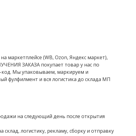
на маркетплейсе (WB, Ozon, Яндекс маркет),
УЧЕНИЯ ЗАКАЗА покупает товар у нас по
-код. Мы упаковываем, маркируем и
ый фулфилмент и вся логистика до склада МП
родажи на следующий день после открытия
а склад, логистику, рекламу, сборку и отправку