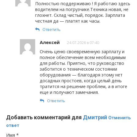
Полностью поддерживаю ! Я работаю здесь
водителем на погрузчике.Техника новая, не
глохнет. Склад чистый, порядок. Зарплата
честная да — платят как часы.
Ответить
Алексей
24.07.2026 в 07:40
Очень ценю своевременную зарплату и
полное обеспечение всем необходимым
для работы. Приятно, что руководство
заботится о техническом состоянии
оборудования — благодаря этому нет
досадных простоев, когда целый день
тратится на решение проблем, а в итоге
еще и получают замечания.
Ответить
Добавить комментарий для
Дмитрий
Отменить
ответ
Имя
*