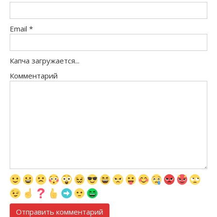
Email
*
Капча загружается...
Комментарий