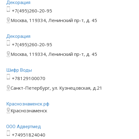
Декорация
+7(495)260-20-95
Москва, 119334, Ленинский пр-т, д. 45
Декорация
+7(495)260-20-95
Москва, 119334, Ленинский пр-т, д. 45
Шифр Воды
+78129100070
Санкт-Петербург, ул. Кузнецовская, д.21
Краснознаменск.рф
Краснознаменск
ООО Адвертмед
+74951824040