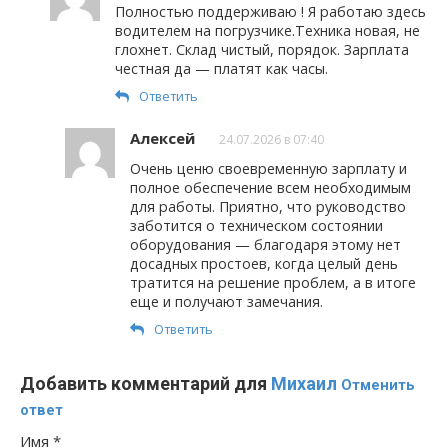
Полностью поддерживаю ! Я работаю здесь
водителем на погрузчике.Техника новая, не
глохнет. Склад чистый, порядок. Зарплата
честная да — платят как часы.
Ответить
Алексей
24.07.2026 в 07:40
Очень ценю своевременную зарплату и
полное обеспечение всем необходимым
для работы. Приятно, что руководство
заботится о техническом состоянии
оборудования — благодаря этому нет
досадных простоев, когда целый день
тратится на решение проблем, а в итоге
еще и получают замечания.
Ответить
Добавить комментарий для
Михаил
Отменить
ответ
Имя
*