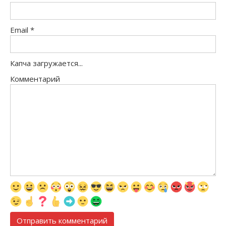
Email
*
Капча загружается...
Комментарий