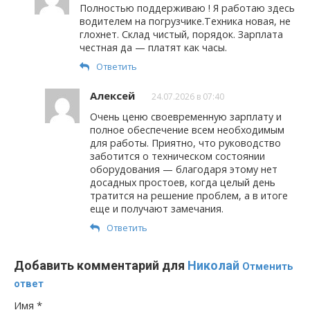
Полностью поддерживаю ! Я работаю здесь
водителем на погрузчике.Техника новая, не
глохнет. Склад чистый, порядок. Зарплата
честная да — платят как часы.
Ответить
Алексей
24.07.2026 в 07:40
Очень ценю своевременную зарплату и
полное обеспечение всем необходимым
для работы. Приятно, что руководство
заботится о техническом состоянии
оборудования — благодаря этому нет
досадных простоев, когда целый день
тратится на решение проблем, а в итоге
еще и получают замечания.
Ответить
Добавить комментарий для
Николай
Отменить
ответ
Имя
*