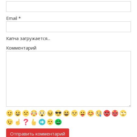
Email
*
Капча загружается...
Комментарий