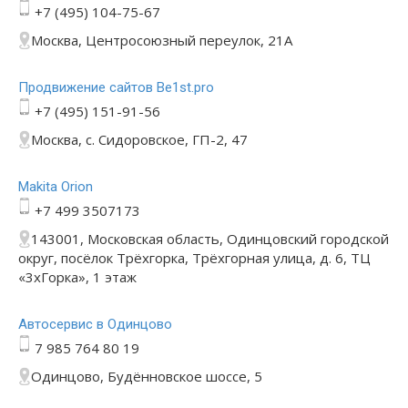
+7 (495) 104-75-67
Москва, Центросоюзный переулок, 21А
Продвижение сайтов Be1st.pro
+7 (495) 151-91-56
Москва, с. Сидоровское, ГП-2, 47
Makita Orion
+7 499 3507173
143001, Московская область, Одинцовский городской
округ, посёлок Трёхгорка, Трёхгорная улица, д. 6, ТЦ
«3хГорка», 1 этаж
Автосервис в Одинцово
7 985 764 80 19
Одинцово, Будённовское шоссе, 5