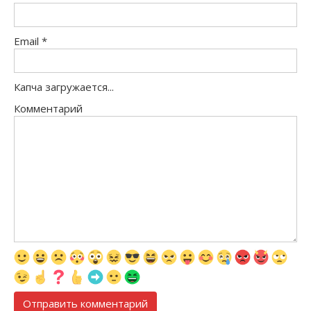
Email
*
Капча загружается...
Комментарий