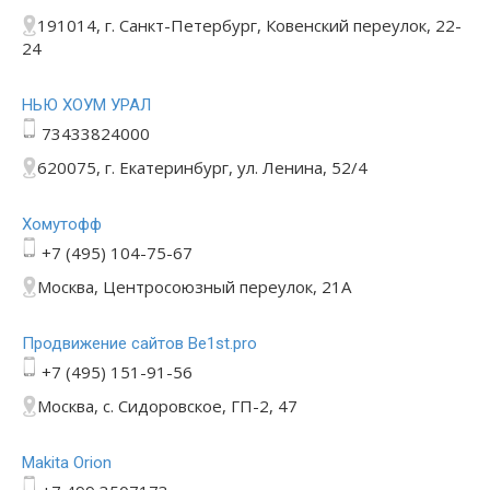
191014, г. Санкт-Петербург, Ковенский переулок, 22-
24
НЬЮ ХОУМ УРАЛ
73433824000
620075, г. Екатеринбург, ул. Ленина, 52/4
Хомутофф
+7 (495) 104-75-67
Москва, Центросоюзный переулок, 21А
Продвижение сайтов Be1st.pro
+7 (495) 151-91-56
Москва, с. Сидоровское, ГП-2, 47
Makita Orion