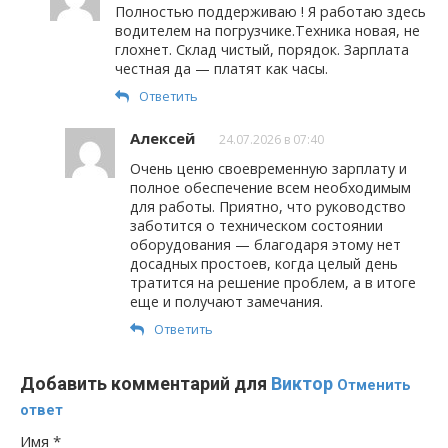
Полностью поддерживаю ! Я работаю здесь
водителем на погрузчике.Техника новая, не
глохнет. Склад чистый, порядок. Зарплата
честная да — платят как часы.
Ответить
Алексей
24.07.2026 в 07:40
Очень ценю своевременную зарплату и
полное обеспечение всем необходимым
для работы. Приятно, что руководство
заботится о техническом состоянии
оборудования — благодаря этому нет
досадных простоев, когда целый день
тратится на решение проблем, а в итоге
еще и получают замечания.
Ответить
Добавить комментарий для
Виктор
Отменить
ответ
Имя
*