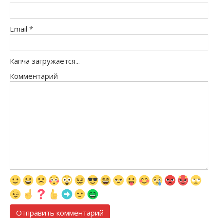
Email
*
Капча загружается...
Комментарий