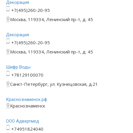
Декорация
+7(495)260-20-95
Москва, 119334, Ленинский пр-т, д. 45
Декорация
+7(495)260-20-95
Москва, 119334, Ленинский пр-т, д. 45
Шифр Воды
+78129100070
Санкт-Петербург, ул. Кузнецовская, д.21
Краснознаменск.рф
Краснознаменск
ООО Адвертмед
+74951824040