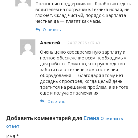
Полностью поддерживаю ! Я работаю здесь
водителем на погрузчике.Техника новая, не
глохнет. Склад чистый, порядок. Зарплата
честная да — платят как часы.
Ответить
Алексей
24.07.2026 в 07:40
Очень ценю своевременную зарплату и
полное обеспечение всем необходимым
для работы. Приятно, что руководство
заботится о техническом состоянии
оборудования — благодаря этому нет
досадных простоев, когда целый день
тратится на решение проблем, а в итоге
еще и получают замечания.
Ответить
Добавить комментарий для
Елена
Отменить
ответ
Имя
*