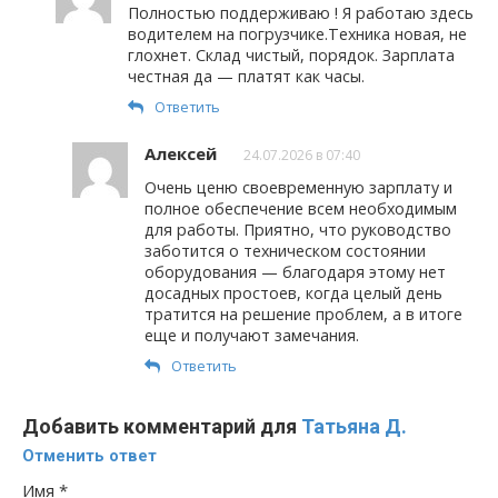
Полностью поддерживаю ! Я работаю здесь
водителем на погрузчике.Техника новая, не
глохнет. Склад чистый, порядок. Зарплата
честная да — платят как часы.
Ответить
Алексей
24.07.2026 в 07:40
Очень ценю своевременную зарплату и
полное обеспечение всем необходимым
для работы. Приятно, что руководство
заботится о техническом состоянии
оборудования — благодаря этому нет
досадных простоев, когда целый день
тратится на решение проблем, а в итоге
еще и получают замечания.
Ответить
Добавить комментарий для
Татьяна Д.
Отменить ответ
Имя
*