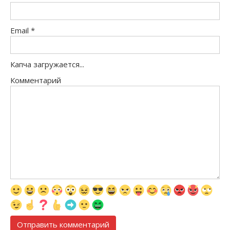
Email
*
Капча загружается...
Комментарий