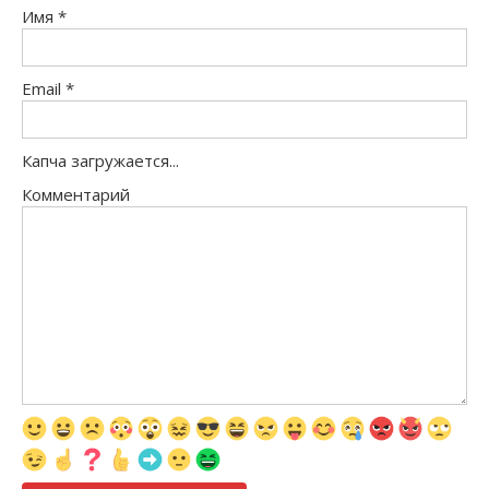
Имя
*
Email
*
Капча загружается...
Комментарий