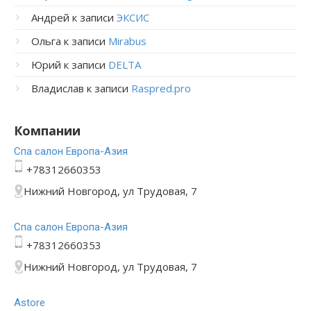
Андрей
к записи
ЭКСИС
Ольга
к записи
Mirabus
Юрий
к записи
DELTA
Владислав
к записи
Raspred.pro
Компании
Спа салон Европа-Азия
+78312660353
Нижний Новгород, ул Трудовая, 7
Спа салон Европа-Азия
+78312660353
Нижний Новгород, ул Трудовая, 7
Astore