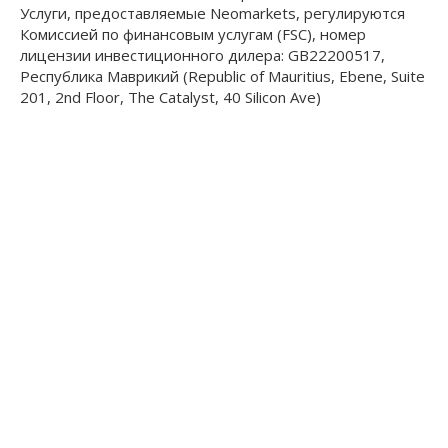
Услуги, предоставляемые Neomarkets, регулируются
Комиссией по финансовым услугам (FSC), номер
лицензии инвестиционного дилера: GB22200517,
Республика Маврикий (Republic of Mauritius, Ebene, Suite
201, 2nd Floor, The Catalyst, 40 Silicon Ave)