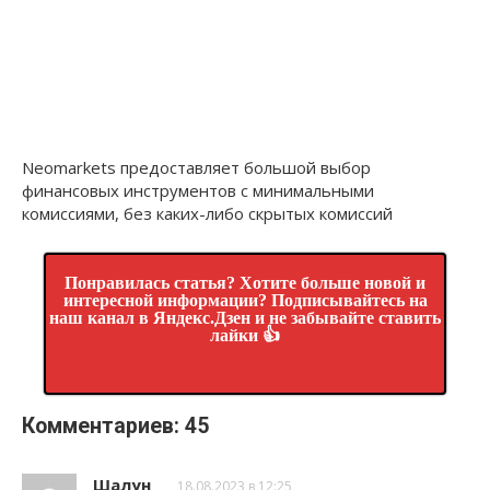
Neomarkets предоставляет большой выбор
финансовых инструментов с минимальными
комиссиями, без каких-либо скрытых комиссий
Понравилась статья? Хотите больше новой и
интересной информации? Подписывайтесь на
наш канал в Яндекс.Дзен и не забывайте ставить
лайки 👍
Комментариев: 45
Шалун
18.08.2023 в 12:25